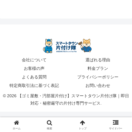
会社について
選ばれる理由
お客様の声
料金プラン
よくある質問
プライバシーポリシー
特定商取引法に基づく表記
お問い合わせ
© 2026 【ゴミ屋敷・汚部屋片付け】スマートタウン片付け隊｜即日
対応・秘密厳守の片付け専門サービス.
ホーム
検索
トップ
サイドバー