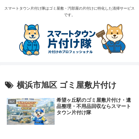
スマートタウン片付け隊はゴミ屋敷・汚部屋の片付けに特化した清掃サービス
です。
横浜市旭区 ゴミ屋敷片付け
希望ヶ丘駅のゴミ屋敷片付け・遺
旭区
品整理・不用品回収ならスマート
タウン片付け隊