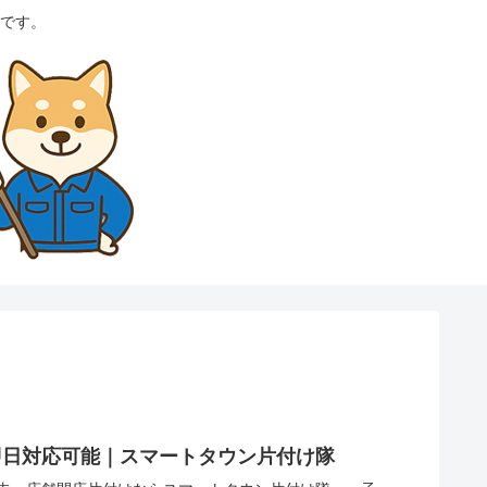
です。
即日対応可能｜スマートタウン片付け隊