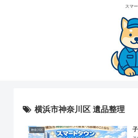
スマー
横浜市神奈川区 遺品整理
神奈川区