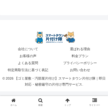
会社について
選ばれる理由
お客様の声
料金プラン
よくある質問
プライバシーポリシー
特定商取引法に基づく表記
お問い合わせ
© 2026 【ゴミ屋敷・汚部屋片付け】スマートタウン片付け隊｜即日
対応・秘密厳守の片付け専門サービス.
ホーム
検索
トップ
サイドバー