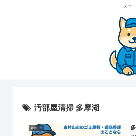
スマー
汚部屋清掃 多摩湖
東村山市