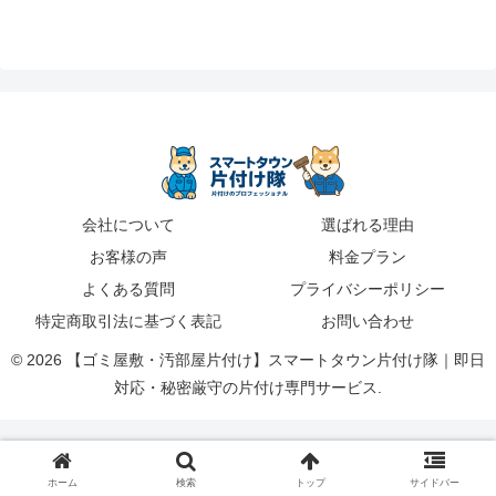
会社について
選ばれる理由
お客様の声
料金プラン
よくある質問
プライバシーポリシー
特定商取引法に基づく表記
お問い合わせ
© 2026 【ゴミ屋敷・汚部屋片付け】スマートタウン片付け隊｜即日
対応・秘密厳守の片付け専門サービス.
ホーム
検索
トップ
サイドバー