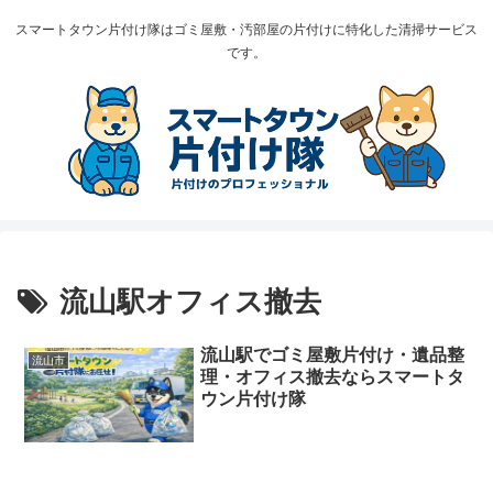
スマートタウン片付け隊はゴミ屋敷・汚部屋の片付けに特化した清掃サービス
です。
流山駅オフィス撤去
流山駅でゴミ屋敷片付け・遺品整
流山市
理・オフィス撤去ならスマートタ
ウン片付け隊