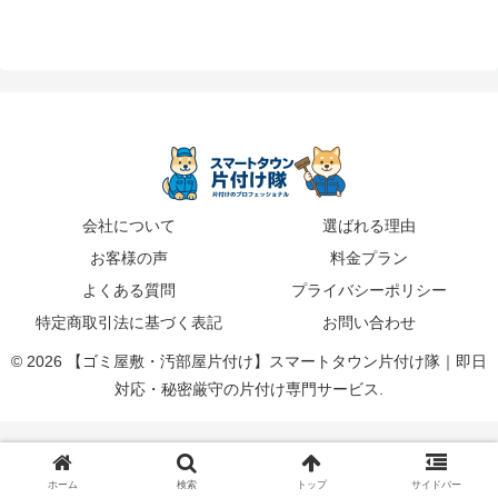
会社について
選ばれる理由
お客様の声
料金プラン
よくある質問
プライバシーポリシー
特定商取引法に基づく表記
お問い合わせ
© 2026 【ゴミ屋敷・汚部屋片付け】スマートタウン片付け隊｜即日
対応・秘密厳守の片付け専門サービス.
ホーム
検索
トップ
サイドバー