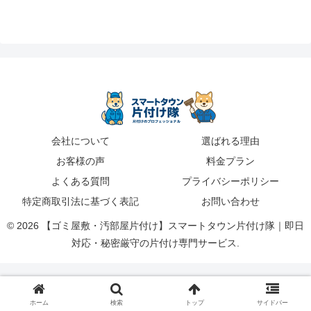
会社について
選ばれる理由
お客様の声
料金プラン
よくある質問
プライバシーポリシー
特定商取引法に基づく表記
お問い合わせ
© 2026 【ゴミ屋敷・汚部屋片付け】スマートタウン片付け隊｜即日
対応・秘密厳守の片付け専門サービス.
ホーム
検索
トップ
サイドバー