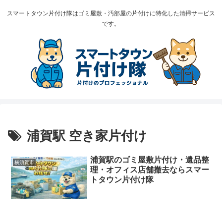
スマートタウン片付け隊はゴミ屋敷・汚部屋の片付けに特化した清掃サービス
です。
浦賀駅 空き家片付け
浦賀駅のゴミ屋敷片付け・遺品整
横須賀市
理・オフィス店舗撤去ならスマー
トタウン片付け隊