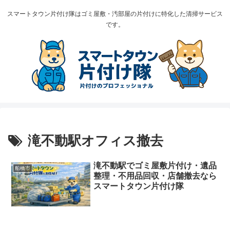
スマートタウン片付け隊はゴミ屋敷・汚部屋の片付けに特化した清掃サービス
です。
滝不動駅オフィス撤去
滝不動駅でゴミ屋敷片付け・遺品
船橋市
整理・不用品回収・店舗撤去なら
スマートタウン片付け隊