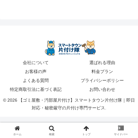
会社について
選ばれる理由
お客様の声
料金プラン
よくある質問
プライバシーポリシー
特定商取引法に基づく表記
お問い合わせ
© 2026 【ゴミ屋敷・汚部屋片付け】スマートタウン片付け隊｜即日
対応・秘密厳守の片付け専門サービス.
ホーム
検索
トップ
サイドバー