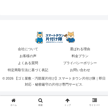
会社について
選ばれる理由
お客様の声
料金プラン
よくある質問
プライバシーポリシー
特定商取引法に基づく表記
お問い合わせ
© 2026 【ゴミ屋敷・汚部屋片付け】スマートタウン片付け隊｜即日
対応・秘密厳守の片付け専門サービス.
ホーム
検索
トップ
サイドバー