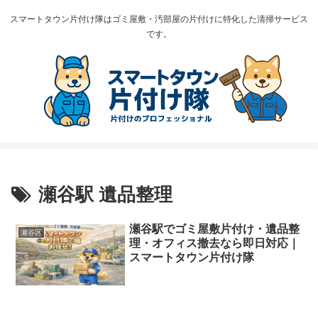
スマートタウン片付け隊はゴミ屋敷・汚部屋の片付けに特化した清掃サービス
です。
瀬谷駅 遺品整理
瀬谷駅でゴミ屋敷片付け・遺品整
瀬谷区
理・オフィス撤去なら即日対応｜
スマートタウン片付け隊