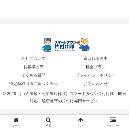
会社について
選ばれる理由
お客様の声
料金プラン
よくある質問
プライバシーポリシー
特定商取引法に基づく表記
お問い合わせ
© 2026 【ゴミ屋敷・汚部屋片付け】スマートタウン片付け隊｜即日
対応・秘密厳守の片付け専門サービス.
ホーム
検索
トップ
サイドバー