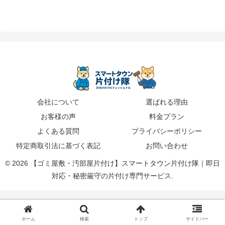
会社について
選ばれる理由
お客様の声
料金プラン
よくある質問
プライバシーポリシー
特定商取引法に基づく表記
お問い合わせ
© 2026 【ゴミ屋敷・汚部屋片付け】スマートタウン片付け隊｜即日
対応・秘密厳守の片付け専門サービス.
ホーム
検索
トップ
サイドバー