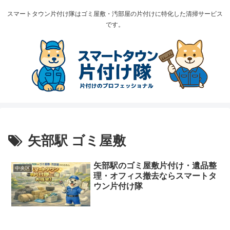
スマートタウン片付け隊はゴミ屋敷・汚部屋の片付けに特化した清掃サービス
です。
矢部駅 ゴミ屋敷
矢部駅のゴミ屋敷片付け・遺品整
中央区
理・オフィス撤去ならスマートタ
ウン片付け隊