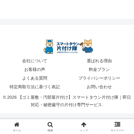
会社について
選ばれる理由
お客様の声
料金プラン
よくある質問
プライバシーポリシー
特定商取引法に基づく表記
お問い合わせ
© 2026 【ゴミ屋敷・汚部屋片付け】スマートタウン片付け隊｜即日
対応・秘密厳守の片付け専門サービス.
ホーム
検索
トップ
サイドバー