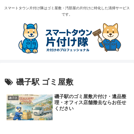
スマートタウン片付け隊はゴミ屋敷・汚部屋の片付けに特化した清掃サービス
です。
磯子駅 ゴミ屋敷
磯子駅のゴミ屋敷片付け・遺品整
磯子区
理・オフィス店舗撤去ならお任せ
ください