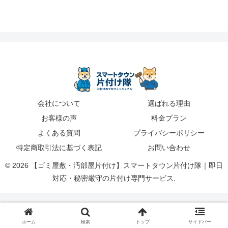
会社について
選ばれる理由
お客様の声
料金プラン
よくある質問
プライバシーポリシー
特定商取引法に基づく表記
お問い合わせ
© 2026 【ゴミ屋敷・汚部屋片付け】スマートタウン片付け隊｜即日
対応・秘密厳守の片付け専門サービス.
ホーム
検索
トップ
サイドバー