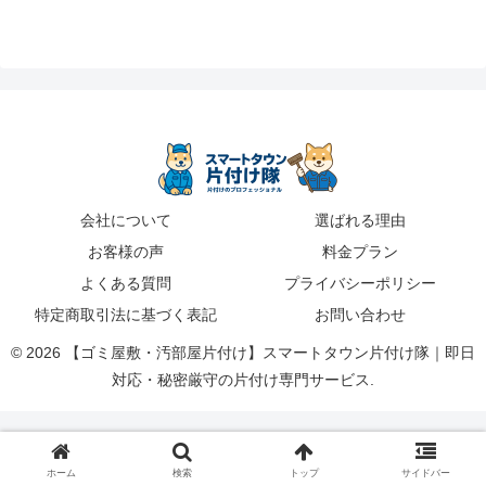
会社について
選ばれる理由
お客様の声
料金プラン
よくある質問
プライバシーポリシー
特定商取引法に基づく表記
お問い合わせ
© 2026 【ゴミ屋敷・汚部屋片付け】スマートタウン片付け隊｜即日
対応・秘密厳守の片付け専門サービス.
ホーム
検索
トップ
サイドバー