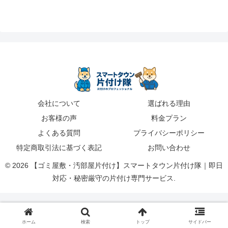
会社について
選ばれる理由
お客様の声
料金プラン
よくある質問
プライバシーポリシー
特定商取引法に基づく表記
お問い合わせ
© 2026 【ゴミ屋敷・汚部屋片付け】スマートタウン片付け隊｜即日
対応・秘密厳守の片付け専門サービス.
ホーム
検索
トップ
サイドバー