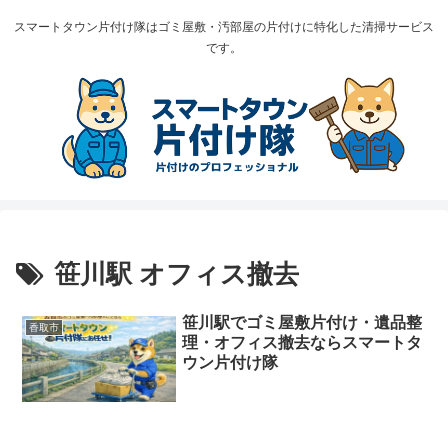
スマートタウン片付け隊はゴミ屋敷・汚部屋の片付けに特化した清掃サービス
です。
笹川駅 オフィス撤去
笹川駅でゴミ屋敷片付け・遺品整
香取市
理・オフィス撤去ならスマートタ
ウン片付け隊