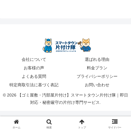
会社について
選ばれる理由
お客様の声
料金プラン
よくある質問
プライバシーポリシー
特定商取引法に基づく表記
お問い合わせ
© 2026 【ゴミ屋敷・汚部屋片付け】スマートタウン片付け隊｜即日
対応・秘密厳守の片付け専門サービス.
ホーム
検索
トップ
サイドバー