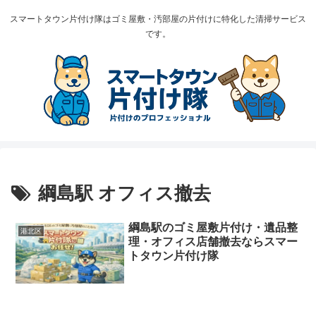
スマートタウン片付け隊はゴミ屋敷・汚部屋の片付けに特化した清掃サービス
です。
綱島駅 オフィス撤去
綱島駅のゴミ屋敷片付け・遺品整
港北区
理・オフィス店舗撤去ならスマー
トタウン片付け隊