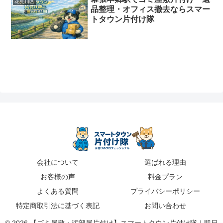
花見川区
品整理・オフィス撤去ならスマー
トタウン片付け隊
会社について
選ばれる理由
お客様の声
料金プラン
よくある質問
プライバシーポリシー
特定商取引法に基づく表記
お問い合わせ