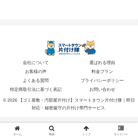
会社について
選ばれる理由
お客様の声
料金プラン
よくある質問
プライバシーポリシー
特定商取引法に基づく表記
お問い合わせ
© 2026 【ゴミ屋敷・汚部屋片付け】スマートタウン片付け隊｜即日
対応・秘密厳守の片付け専門サービス.
ホーム
検索
トップ
サイドバー