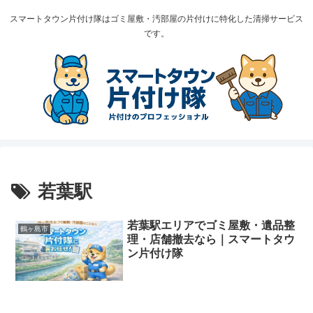
スマートタウン片付け隊はゴミ屋敷・汚部屋の片付けに特化した清掃サービス
です。
若葉駅
若葉駅エリアでゴミ屋敷・遺品整
鶴ヶ島市
理・店舗撤去なら｜スマートタウ
ン片付け隊