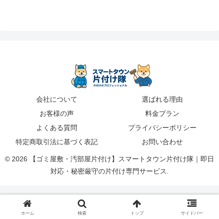
会社について
選ばれる理由
お客様の声
料金プラン
よくある質問
プライバシーポリシー
特定商取引法に基づく表記
お問い合わせ
© 2026 【ゴミ屋敷・汚部屋片付け】スマートタウン片付け隊｜即日
対応・秘密厳守の片付け専門サービス.
ホーム
検索
トップ
サイドバー