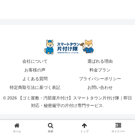
会社について
選ばれる理由
お客様の声
料金プラン
よくある質問
プライバシーポリシー
特定商取引法に基づく表記
お問い合わせ
© 2026 【ゴミ屋敷・汚部屋片付け】スマートタウン片付け隊｜即日
対応・秘密厳守の片付け専門サービス.
ホーム
検索
トップ
サイドバー