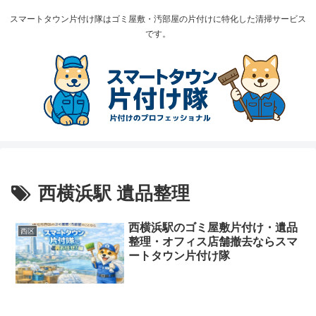
スマートタウン片付け隊はゴミ屋敷・汚部屋の片付けに特化した清掃サービス
です。
西横浜駅 遺品整理
西横浜駅のゴミ屋敷片付け・遺品
西区
整理・オフィス店舗撤去ならスマ
ートタウン片付け隊