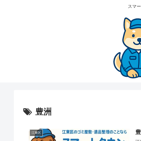
スマー
豊洲
江東区