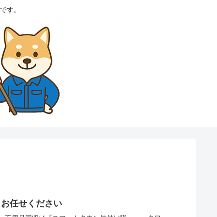
です。
らお任せください