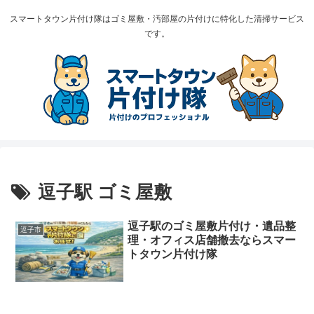
スマートタウン片付け隊はゴミ屋敷・汚部屋の片付けに特化した清掃サービス
です。
逗子駅 ゴミ屋敷
逗子駅のゴミ屋敷片付け・遺品整
逗子市
理・オフィス店舗撤去ならスマー
トタウン片付け隊