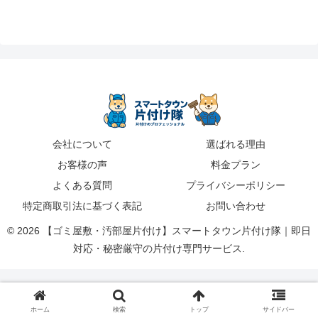
会社について
選ばれる理由
お客様の声
料金プラン
よくある質問
プライバシーポリシー
特定商取引法に基づく表記
お問い合わせ
© 2026 【ゴミ屋敷・汚部屋片付け】スマートタウン片付け隊｜即日
対応・秘密厳守の片付け専門サービス.
ホーム
検索
トップ
サイドバー