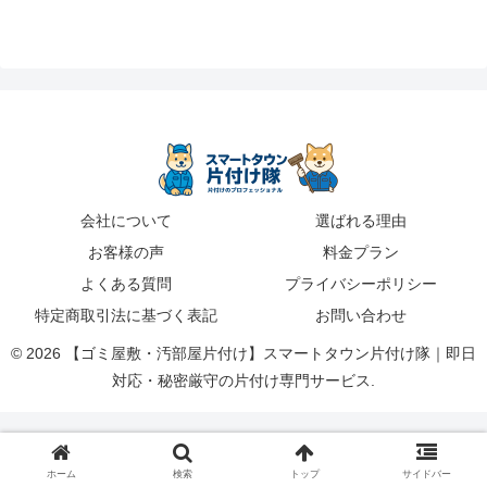
会社について
選ばれる理由
お客様の声
料金プラン
よくある質問
プライバシーポリシー
特定商取引法に基づく表記
お問い合わせ
© 2026 【ゴミ屋敷・汚部屋片付け】スマートタウン片付け隊｜即日
対応・秘密厳守の片付け専門サービス.
ホーム
検索
トップ
サイドバー