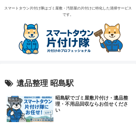
スマートタウン片付け隊はゴミ屋敷・汚部屋の片付けに特化した清掃サービス
です。
遺品整理 昭島駅
昭島駅でゴミ屋敷片付け・遺品整
昭島市
理・不用品回収ならお任せくださ
い