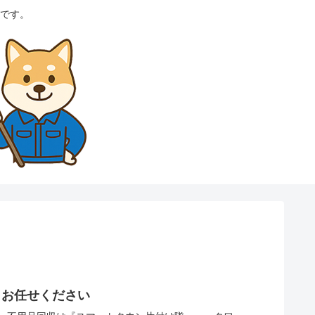
です。
らお任せください