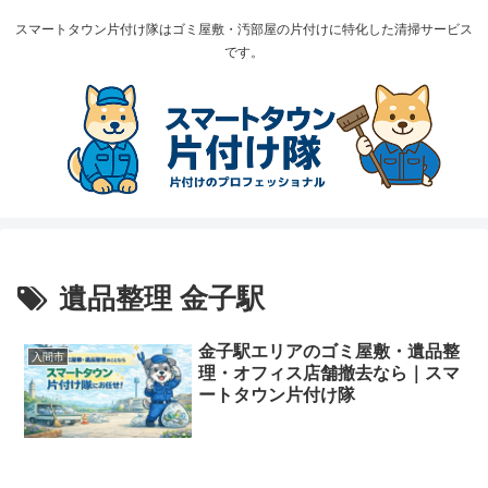
スマートタウン片付け隊はゴミ屋敷・汚部屋の片付けに特化した清掃サービス
です。
遺品整理 金子駅
金子駅エリアのゴミ屋敷・遺品整
入間市
理・オフィス店舗撤去なら｜スマ
ートタウン片付け隊