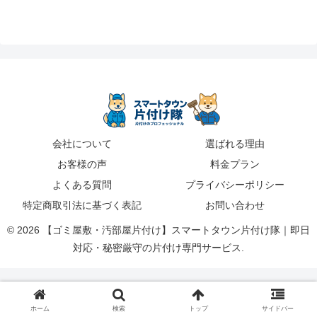
会社について
選ばれる理由
お客様の声
料金プラン
よくある質問
プライバシーポリシー
特定商取引法に基づく表記
お問い合わせ
© 2026 【ゴミ屋敷・汚部屋片付け】スマートタウン片付け隊｜即日
対応・秘密厳守の片付け専門サービス.
ホーム
検索
トップ
サイドバー