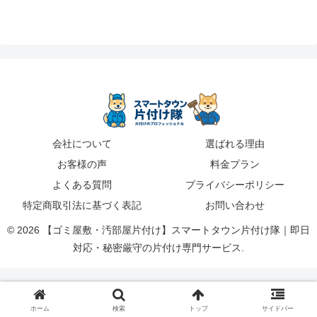
会社について
選ばれる理由
お客様の声
料金プラン
よくある質問
プライバシーポリシー
特定商取引法に基づく表記
お問い合わせ
© 2026 【ゴミ屋敷・汚部屋片付け】スマートタウン片付け隊｜即日
対応・秘密厳守の片付け専門サービス.
ホーム
検索
トップ
サイドバー