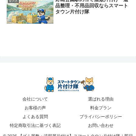
金沢区
品整理・不用品回収ならスマート
タウン片付け隊
会社について
選ばれる理由
お客様の声
料金プラン
よくある質問
プライバシーポリシー
特定商取引法に基づく表記
お問い合わせ