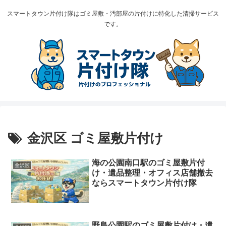
スマートタウン片付け隊はゴミ屋敷・汚部屋の片付けに特化した清掃サービス
です。
金沢区 ゴミ屋敷片付け
海の公園南口駅のゴミ屋敷片付
金沢区
け・遺品整理・オフィス店舗撤去
ならスマートタウン片付け隊
野島公園駅のゴミ屋敷片付け・遺