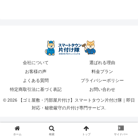
会社について
選ばれる理由
お客様の声
料金プラン
よくある質問
プライバシーポリシー
特定商取引法に基づく表記
お問い合わせ
© 2026 【ゴミ屋敷・汚部屋片付け】スマートタウン片付け隊｜即日
対応・秘密厳守の片付け専門サービス.
ホーム
検索
トップ
サイドバー