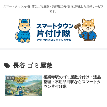
スマートタウン片付け隊はゴミ屋敷・汚部屋の片付けに特化した清掃サービス
です。
長谷 ゴミ屋敷
極楽寺駅のゴミ屋敷片付け・遺品
鎌倉市
整理・不用品回収ならスマートタ
ウン片付け隊