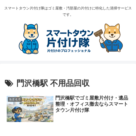
スマートタウン片付け隊はゴミ屋敷・汚部屋の片付けに特化した清掃サービス
です。
門沢橋駅 不用品回収
門沢橋駅でゴミ屋敷片付け・遺品
海老名市
整理・オフィス撤去ならスマート
タウン片付け隊