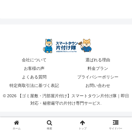
会社について
選ばれる理由
お客様の声
料金プラン
よくある質問
プライバシーポリシー
特定商取引法に基づく表記
お問い合わせ
© 2026 【ゴミ屋敷・汚部屋片付け】スマートタウン片付け隊｜即日
対応・秘密厳守の片付け専門サービス.
ホーム
検索
トップ
サイドバー