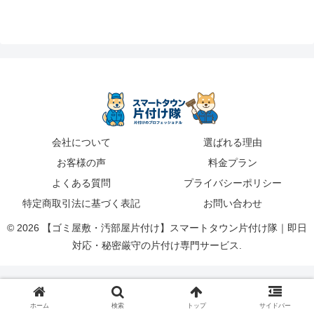
会社について
選ばれる理由
お客様の声
料金プラン
よくある質問
プライバシーポリシー
特定商取引法に基づく表記
お問い合わせ
© 2026 【ゴミ屋敷・汚部屋片付け】スマートタウン片付け隊｜即日
対応・秘密厳守の片付け専門サービス.
ホーム
検索
トップ
サイドバー