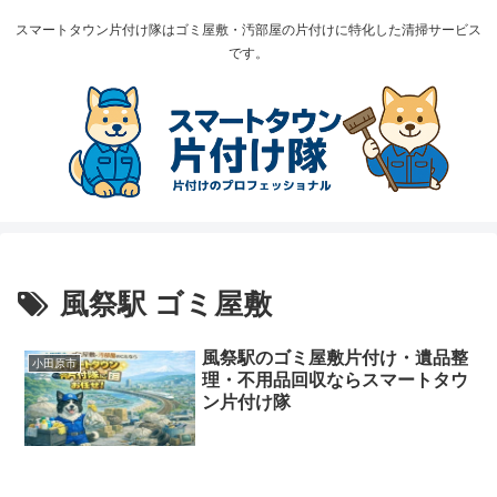
スマートタウン片付け隊はゴミ屋敷・汚部屋の片付けに特化した清掃サービス
です。
風祭駅 ゴミ屋敷
風祭駅のゴミ屋敷片付け・遺品整
小田原市
理・不用品回収ならスマートタウ
ン片付け隊