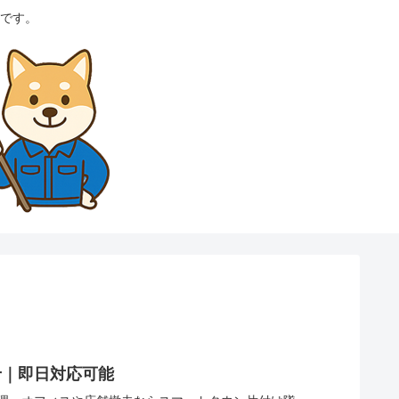
です。
せ｜即日対応可能