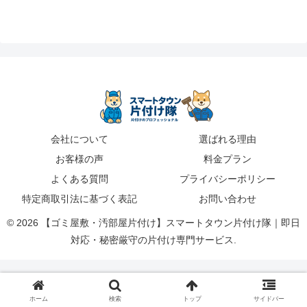
会社について
選ばれる理由
お客様の声
料金プラン
よくある質問
プライバシーポリシー
特定商取引法に基づく表記
お問い合わせ
© 2026 【ゴミ屋敷・汚部屋片付け】スマートタウン片付け隊｜即日
対応・秘密厳守の片付け専門サービス.
ホーム
検索
トップ
サイドバー