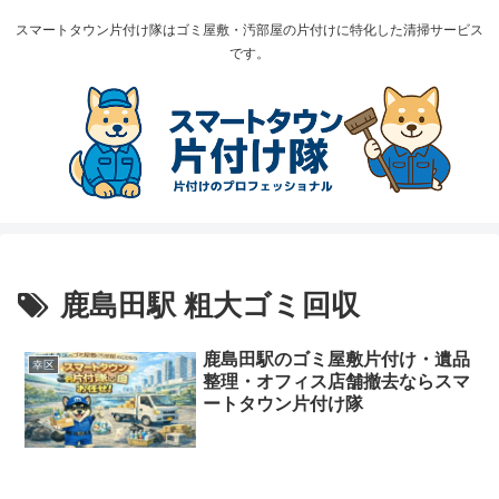
スマートタウン片付け隊はゴミ屋敷・汚部屋の片付けに特化した清掃サービス
です。
鹿島田駅 粗大ゴミ回収
鹿島田駅のゴミ屋敷片付け・遺品
幸区
整理・オフィス店舗撤去ならスマ
ートタウン片付け隊