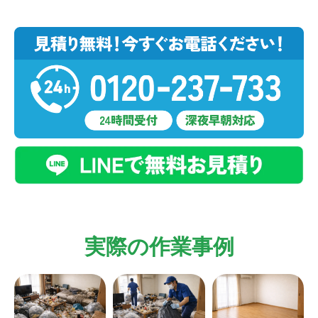
実際の作業事例