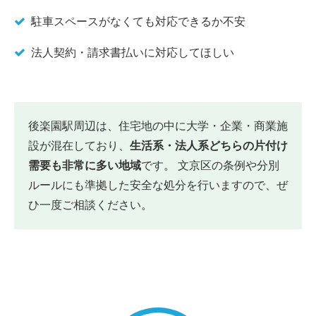
駐車スペースがなくても対応できるか不安
法人契約・請求書払いに対応してほしい
後楽園駅周辺は、住宅地の中に大学・企業・商業施
設が混在しており、
生活系・法人系どちらの片付け
需要も非常に多い地域
です。 文京区の条例や分別
ルールにも準拠した安全な処分を行いますので、ぜ
ひ一度ご相談ください。