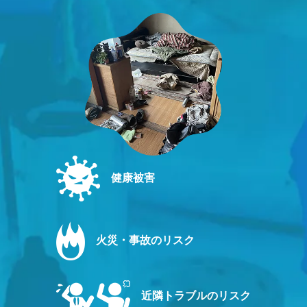
健康被害
火災・事故のリスク
近隣トラブルのリスク