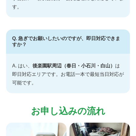
す。
Q. 急ぎでお願いしたいのですが、即日対応できま
すか？
A. はい、
後楽園駅周辺（春日・小石川・白山）
は
即日対応エリアです。お電話一本で最短当日対応が
可能です。
お申し込みの流れ