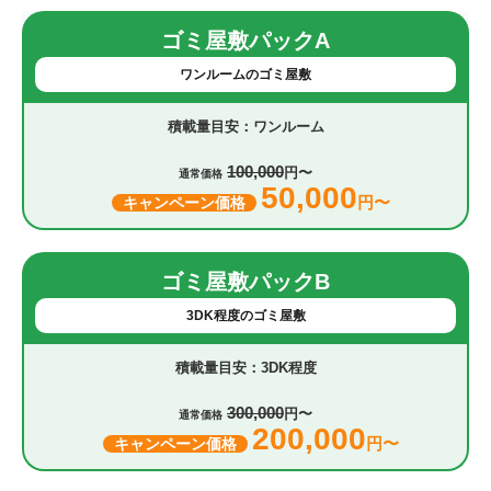
ゴミ屋敷パックA
ワンルームのゴミ屋敷
ワンルーム
100,000
円〜
通常価格
50,000
円〜
キャンペーン価格
ゴミ屋敷パックB
3DK程度のゴミ屋敷
3DK程度
300,000
円〜
通常価格
200,000
円〜
キャンペーン価格