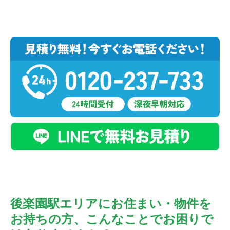
後楽園駅エリアにお住まい・物件を
お持ちの方、こんなことでお困りで