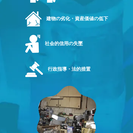
建物の劣化・資産価値の低下
社会的信用の失墜
行政指導・法的措置