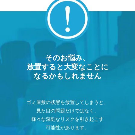
そのお悩み、
放置すると大変なことに
なるかもしれません
ゴミ屋敷の状態を放置してしまうと、
見た目の問題だけではなく、
様々な深刻なリスクを引き起こす
可能性があります。