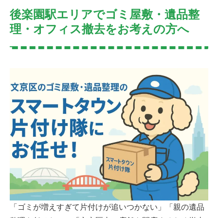
後楽園駅エリアでゴミ屋敷・遺品整
理・オフィス撤去をお考えの方へ
「ゴミが増えすぎて片付けが追いつかない」「親の遺品