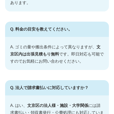
あります。
Q. 料金の目安を教えてください。
A. ゴミの量や搬出条件によって異なりますが、
文
京区内は出張見積もり無料
です。即日対応も可能で
すのでお気軽にお問い合わせください。
Q. 法人で請求書払いに対応していますか？
A. はい、
文京区の法人様・施設・大学関係
には請
求書払い・領収書発行・公費処理にも対応していま