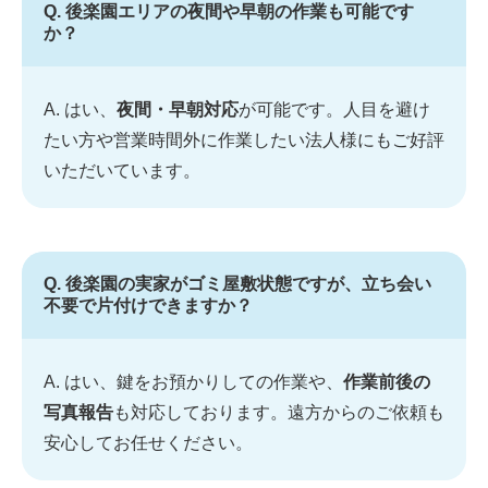
Q. 後楽園エリアの夜間や早朝の作業も可能です
か？
A. はい、
夜間・早朝対応
が可能です。人目を避け
たい方や営業時間外に作業したい法人様にもご好評
いただいています。
Q. 後楽園の実家がゴミ屋敷状態ですが、立ち会い
不要で片付けできますか？
A. はい、鍵をお預かりしての作業や、
作業前後の
写真報告
も対応しております。遠方からのご依頼も
安心してお任せください。