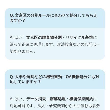
Q. 文京区の分別ルールに合わせて処分してもらえ
ますか？
A. はい、
文京区の廃棄物分別・リサイクル基準
に
沿って正確に処理します。違法投棄などの心配は一
切ありません。
Q. 大学や病院などの機密書類・OA機器処分にも対
応していますか？
A. はい、
データ消去・溶解処理・機密保持契約
に
対応可能です。法人・研究機関からのご依頼も多数