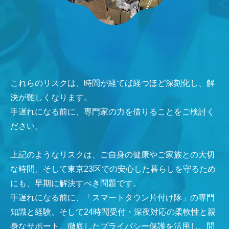
これらのリスクは、時間が経てば経つほど深刻化し、解
決が難しくなります。
手遅れになる前に、専門家の力を借りることをご検討く
ださい。
上記のようなリスクは、ご自身の健康やご家族との大切
な時間、そして東京23区での安心した暮らしを守るため
にも、早期に解決すべき問題です。
手遅れになる前に、「スマートタウン片付け隊」の専門
知識と経験、そして24時間受付・深夜対応の柔軟性と親
身なサポート、徹底したプライバシー保護を活用し、問