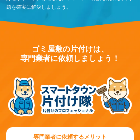
題を確実に解決しましょう。
ゴミ屋敷の片付けは、
専門業者に依頼しましょう！
専門業者に依頼するメリット