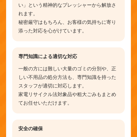
い」という精神的なプレッシャーから解放さ
れます。
秘密厳守はもちろん、お客様の気持ちに寄り
添った対応を心がけています。
専門知識による適切な対応
一般の方には難しい大量のゴミの分別や、正
しい不用品の処分方法も、専門知識を持った
スタッフが適切に対応します。
家電リサイクル法対象品や粗大ごみもまとめ
てお任せいただけます。
安全の確保