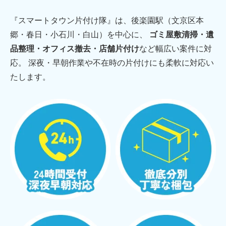
『スマートタウン片付け隊』は、後楽園駅（文京区本
郷・春日・小石川・白山）を中心に、
ゴミ屋敷清掃・遺
品整理・オフィス撤去・店舗片付け
など幅広い案件に対
応。 深夜・早朝作業や不在時の片付けにも柔軟に対応い
たします。