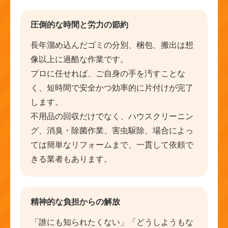
圧倒的な時間と労力の節約
長年溜め込んだゴミの分別、梱包、搬出は想
像以上に過酷な作業です。
プロに任せれば、ご自身の手を汚すことな
く、短時間で安全かつ効率的に片付けが完了
します。
不用品の回収だけでなく、ハウスクリーニン
グ、消臭・除菌作業、害虫駆除、場合によっ
ては簡単なリフォームまで、一貫して依頼で
きる業者もあります。
精神的な負担からの解放
「誰にも知られたくない」「どうしようもな