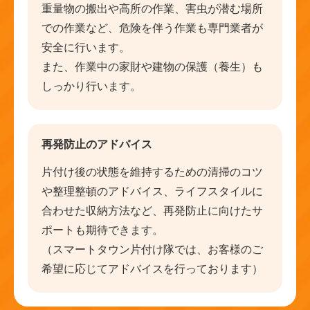
重量物の搬出や高所の作業、害虫が潜む場所
での作業など、危険を伴う作業も専門業者が
安全に行います。
また、作業中の家財や建物の保護（養生）も
しっかり行います。
再発防止のアドバイス
片付け後の状態を維持するための清掃のコツ
や整理整頓のアドバイス、ライフスタイルに
合わせた収納方法など、再発防止に向けたサ
ポートも期待できます。
（スマートタウン片付け隊では、お客様のご
希望に応じてアドバイスを行っております）