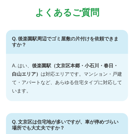
よくあるご質問
Q. 後楽園駅周辺でゴミ屋敷の片付けを依頼できま
すか？
A. はい、
後楽園駅（文京区本郷・小石川・春日・
白山エリア）
は対応エリアです。マンション・戸建
て・アパートなど、あらゆる住宅タイプに対応して
います。
Q. 文京区は住宅地が多いですが、車が停めづらい
場所でも大丈夫ですか？