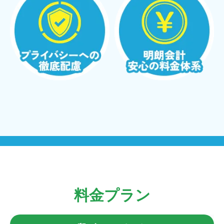
料金プラン