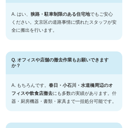
A. はい、
狭路・駐車制限のある住宅地
でもご安心
ください。文京区の道路事情に慣れたスタッフが安
全に搬出を行います。
Q. オフィスや店舗の撤去作業もお願いできます
か？
A. もちろんです。
春日・小石川・水道橋周辺のオ
フィスや飲食店撤去
にも多数の実績があります。什
器・厨房機器・書類・家具まで一括処分可能です。