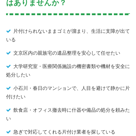
はありませんか？
片付けられないままゴミが溜まり、生活に支障が出て
いる
文京区内の親族宅の遺品整理を安心して任せたい
大学研究室・医療関係施設の機密書類や機材を安全に
処分したい
小石川・春日のマンションで、人目を避けて静かに片
付けたい
飲食店・オフィス撤去時に什器や備品の処分を頼みた
い
急ぎで対応してくれる片付け業者を探している