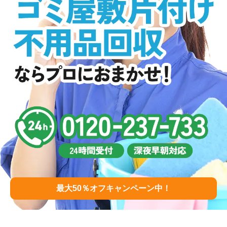
最大50％オフキャンペーン中！