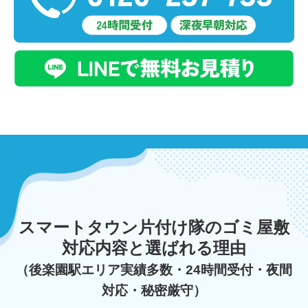
スマートタウン片付け隊のゴミ屋敷
対応内容と選ばれる理由
（後楽園駅エリア実績多数・24時間受付・夜間
対応・秘密厳守）