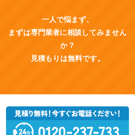
一人で悩まず、
まずは専門業者に相談してみません
か？
見積もりは無料です。