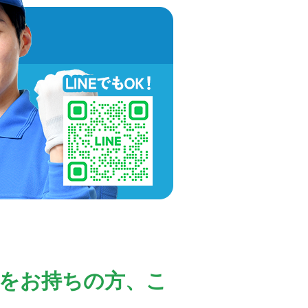
をお持ちの方、こ