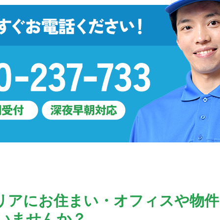
リアにお住まい・オフィスや物件
いませんか？