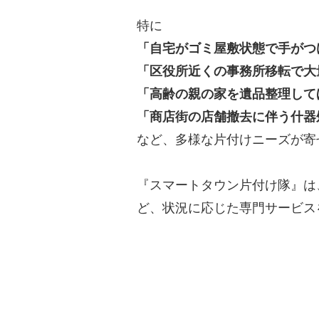
特に
「自宅がゴミ屋敷状態で手がつ
「区役所近くの事務所移転で大
「高齢の親の家を遺品整理して
「商店街の店舗撤去に伴う什器
など、多様な片付けニーズが寄
『スマートタウン片付け隊』は
ど、状況に応じた専門サービス