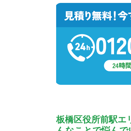
板橋区役所前駅エ
んなことで悩んで