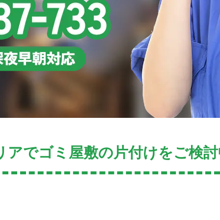
リアでゴミ屋敷の片付けをご検討