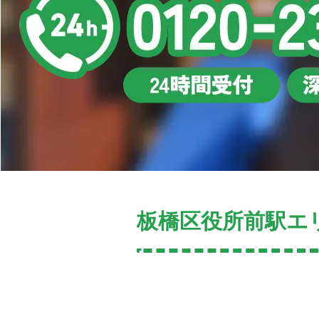
板橋区役所前駅エ