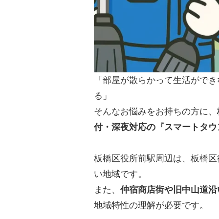
「部屋が散らかって生活ができ
る」
そんなお悩みをお持ちの方に、
付・深夜対応の『スマートタウ
板橋区役所前駅周辺は、板橋区
い地域です。
また、
仲宿商店街や旧中山道沿
地域特性の理解が必要です。