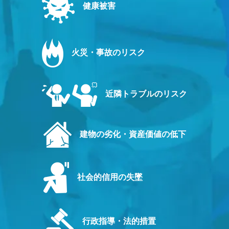
健康被害
火災・事故のリスク
近隣トラブルのリスク
建物の劣化・資産価値の低下
社会的信用の失墜
行政指導・法的措置