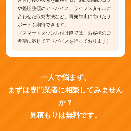
片付け後の状態を維持するための清掃のコツ
や整理整頓のアドバイス、ライフスタイルに
合わせた収納方法など、再発防止に向けたサ
ポートも期待できます。
（スマートタウン片付け隊では、お客様のご
希望に応じてアドバイスを行っております）
一人で悩まず、
まずは専門業者に相談してみません
か？
見積もりは無料です。