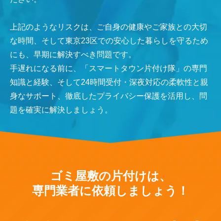
上記のようなリスクは、ご自身の健康やご家族との大切
な時間、そして東京23区での安心した暮らしを守るため
にも、早期に解決すべき問題です。
手遅れになる前に、「スマートタウン片付け隊」の専門
知識と経験、そして24時間受付・深夜対応の柔軟性と親
身なサポート、徹底したプライバシー保護を活用し、問
題を確実に解決しましょう。
ゴミ屋敷の片付けは、
専門業者に依頼しましょう！