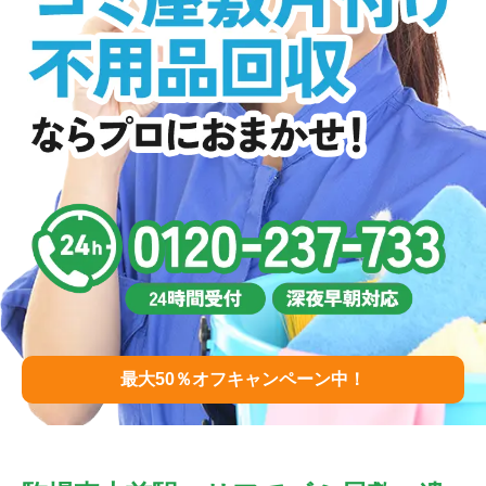
最大50％オフキャンペーン中！