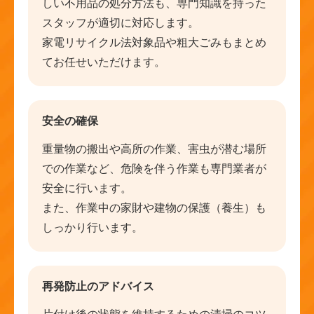
しい不用品の処分方法も、専門知識を持った
スタッフが適切に対応します。
家電リサイクル法対象品や粗大ごみもまとめ
てお任せいただけます。
安全の確保
重量物の搬出や高所の作業、害虫が潜む場所
での作業など、危険を伴う作業も専門業者が
安全に行います。
また、作業中の家財や建物の保護（養生）も
しっかり行います。
再発防止のアドバイス