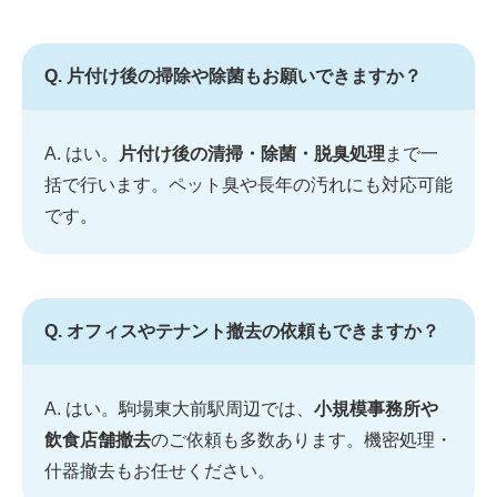
Q. 片付け後の掃除や除菌もお願いできますか？
A. はい。
片付け後の清掃・除菌・脱臭処理
まで一
括で行います。ペット臭や長年の汚れにも対応可能
です。
Q. オフィスやテナント撤去の依頼もできますか？
A. はい。駒場東大前駅周辺では、
小規模事務所や
飲食店舗撤去
のご依頼も多数あります。機密処理・
什器撤去もお任せください。