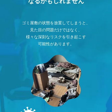
なるかもしれません
ゴミ屋敷の状態を放置してしまうと、
見た目の問題だけではなく、
様々な深刻なリスクを引き起こす
可能性があります。