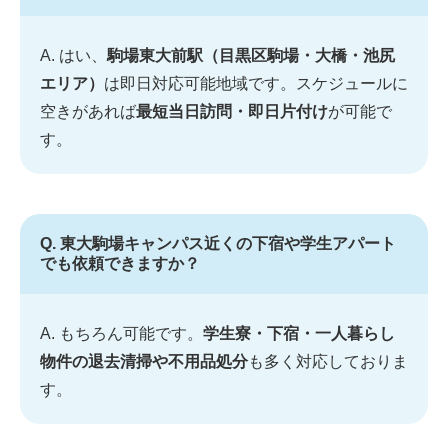
A. はい、
駒場東大前駅（目黒区駒場・大橋・池尻
エリア）
は即日対応可能地域です。スケジュールに
空きがあれば
最短当日訪問・即日片付け
が可能で
す。
Q. 東大駒場キャンパス近くの下宿や学生アパート
でも依頼できますか？
A. もちろん可能です。
学生寮・下宿・一人暮らし
物件の退去清掃や不用品処分
も多く対応しておりま
す。