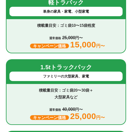
軽トラパック
単身の家具・家電、小型家電
ゴミ袋10〜15袋程度
25,000
円〜
通常価格
15,000
円〜
キャンペーン価格
1.5tトラックパック
ファミリーの大型家具、家電
ゴミ袋20〜30袋＋
大型家具など
40,000
円〜
通常価格
25,000
円〜
キャンペーン価格