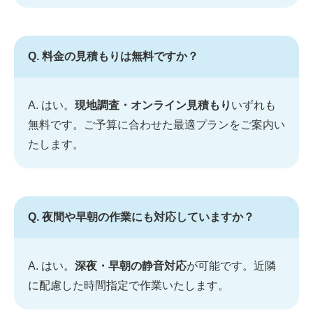
Q. 料金の見積もりは無料ですか？
A. はい。
現地調査・オンライン見積もり
いずれも
無料です。ご予算に合わせた最適プランをご案内い
たします。
Q. 夜間や早朝の作業にも対応していますか？
A. はい。
深夜・早朝の静音対応
が可能です。近隣
に配慮した時間指定で作業いたします。