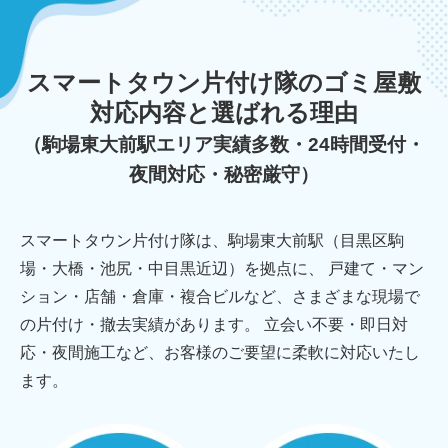
スマートタウン片付け隊のゴミ屋敷
対応内容と選ばれる理由
（駒場東大前駅エリア実績多数・24時間受付・
夜間対応・秘密厳守）
スマートタウン片付け隊は、駒場東大前駅（目黒区駒
場・大橋・池尻・中目黒近辺）を拠点に、 戸建て・マン
ション・店舗・倉庫・複合ビルなど、さまざまな現場で
の片付け・撤去実績があります。 立会い不要・即日対
応・夜間施工など、お客様のご要望に柔軟に対応いたし
ます。