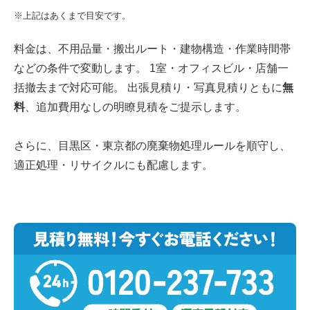
※上記はあくまで目安です。
料金は、不用品量・搬出ルート・建物構造・作業時間帯
などの条件で変動します。 1室・オフィスビル・店舗一
括撤去まで対応可能。 出張見積り・写真見積りともに
無
料
、追加費用なしの明瞭見積をご提示します。
さらに、目黒区・東京都の廃棄物処理ルールを順守し、
適正処理・リサイクルにも配慮します。