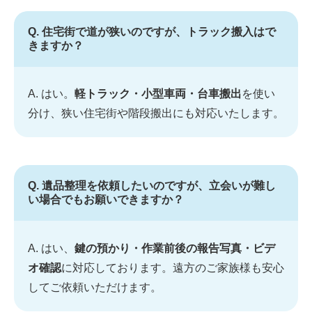
Q. 住宅街で道が狭いのですが、トラック搬入はで
きますか？
A. はい。
軽トラック・小型車両・台車搬出
を使い
分け、狭い住宅街や階段搬出にも対応いたします。
Q. 遺品整理を依頼したいのですが、立会いが難し
い場合でもお願いできますか？
A. はい、
鍵の預かり・作業前後の報告写真・ビデ
オ確認
に対応しております。遠方のご家族様も安心
してご依頼いただけます。