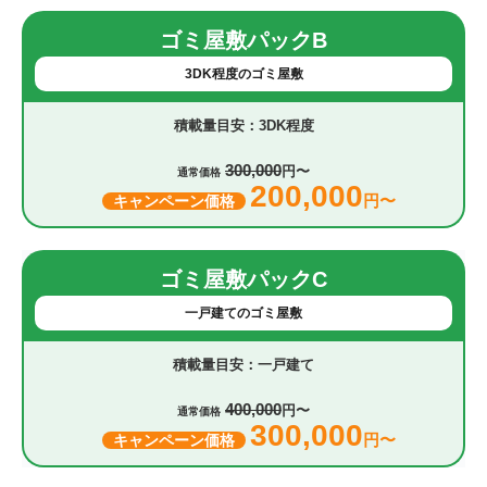
ゴミ屋敷パックB
3DK程度のゴミ屋敷
3DK程度
300,000
円〜
通常価格
200,000
円〜
キャンペーン価格
ゴミ屋敷パックC
一戸建てのゴミ屋敷
一戸建て
400,000
円〜
通常価格
300,000
円〜
キャンペーン価格