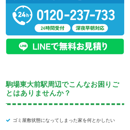
駒場東大前駅周辺でこんなお困りご
とはありませんか？
ゴミ屋敷状態になってしまった家を何とかしたい