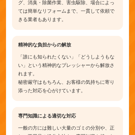
グ、消臭・除菌作業、害虫駆除、場合によっ
ては簡単なリフォームまで、一貫して依頼で
きる業者もあります。
精神的な負担からの解放
「誰にも知られたくない」「どうしようもな
い」という精神的なプレッシャーから解放さ
れます。
秘密厳守はもちろん、お客様の気持ちに寄り
添った対応を心がけています。
専門知識による適切な対応
一般の方には難しい大量のゴミの分別や、正