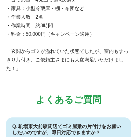
・家具：小型冷蔵庫・棚・布団など
・作業人数：2名
・作業時間：約3時間
・料金：50,000円（キャンペーン適用）
「玄関からゴミが溢れていた状態でしたが、室内もすっ
きり片付き、ご依頼主さまにも大変満足いただけまし
た！」
よくあるご質問
Q. 駒場東大前駅周辺でゴミ屋敷の片付けをお願い
したいのですが、即日対応できますか？