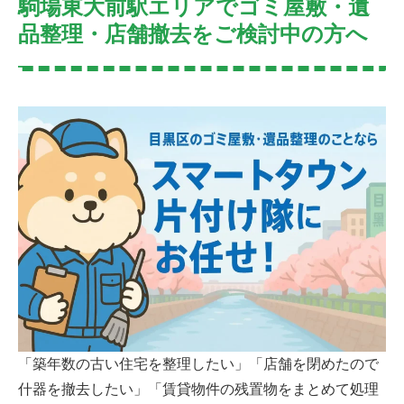
駒場東大前駅エリアでゴミ屋敷・遺
品整理・店舗撤去をご検討中の方へ
「築年数の古い住宅を整理したい」「店舗を閉めたので
什器を撤去したい」「賃貸物件の残置物をまとめて処理