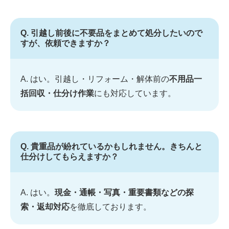
Q. 引越し前後に不要品をまとめて処分したいので
すが、依頼できますか？
A. はい。引越し・リフォーム・解体前の
不用品一
括回収・仕分け作業
にも対応しています。
Q. 貴重品が紛れているかもしれません。きちんと
仕分けしてもらえますか？
A. はい。
現金・通帳・写真・重要書類などの探
索・返却対応
を徹底しております。