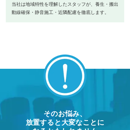
当社は地域特性を理解したスタッフが、養生・搬出
動線確保・静音施工・近隣配慮を徹底します。
そのお悩み、
放置すると大変なことに