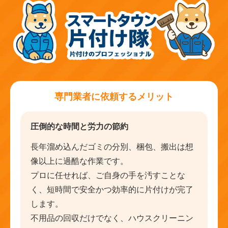
専門業者に依頼するメリット
圧倒的な時間と労力の節約
長年溜め込んだゴミの分別、梱包、搬出は想
像以上に過酷な作業です。
プロに任せれば、ご自身の手を汚すことな
く、短時間で安全かつ効率的に片付けが完了
します。
不用品の回収だけでなく、ハウスクリーニン