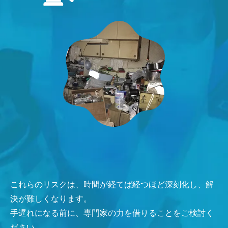
これらのリスクは、時間が経てば経つほど深刻化し、解
決が難しくなります。
手遅れになる前に、専門家の力を借りることをご検討く
ださい。