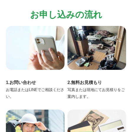
お申し込みの流れ
1.お問い合わせ
2.無料お見積もり
お電話またはLINEでご相談くださ
写真または現地にてお見積りをご
い。
案内します。