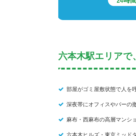
六本木駅エリアで
部屋がゴミ屋敷状態で人を
深夜帯にオフィスやバーの
麻布・西麻布の高層マンシ
六本木ヒルズ・東京ミッド