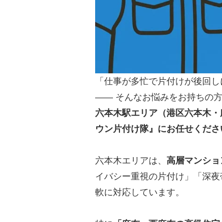
「仕事が多忙で片付けが後回し
—— そんなお悩みをお持ちの
六本木駅エリア（港区六本木・
ウン片付け隊』にお任せくださ
六本木エリアは、
高層マンショ
イバシー重視の片付け」「深夜
軟に対応しています。