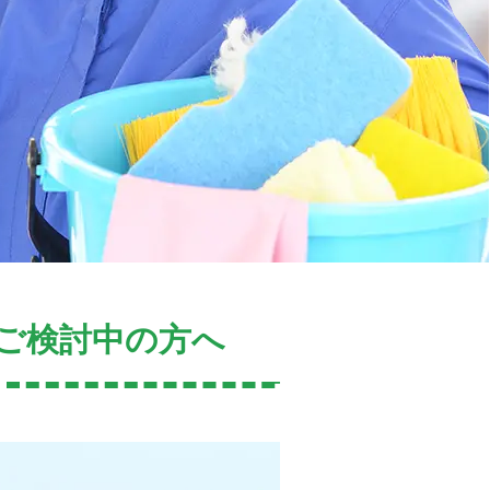
ご検討中の方へ