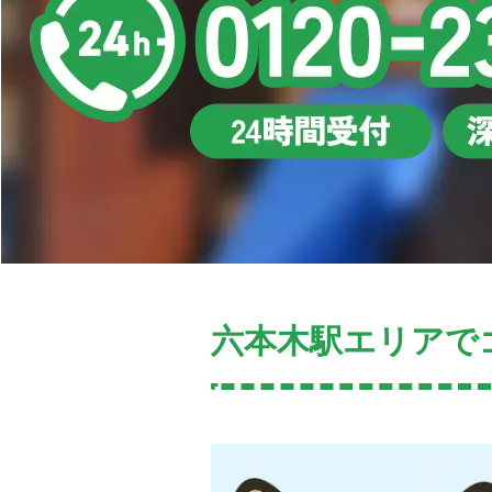
六本木駅エリアで