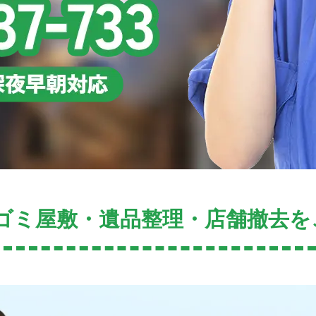
ゴミ屋敷・遺品整理・店舗撤去を