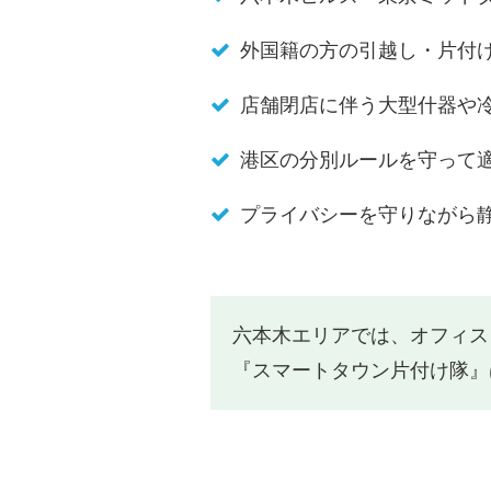
外国籍の方の引越し・片付
店舗閉店に伴う大型什器や
港区の分別ルールを守って
プライバシーを守りながら
六本木エリアでは、オフィ
『スマートタウン片付け隊』