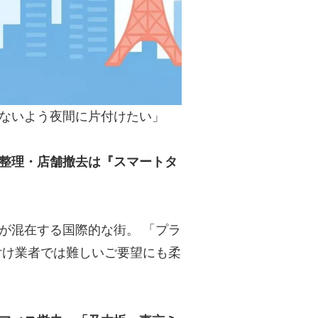
ないよう夜間に片付けたい」
整理・店舗撤去は『スマートタ
が混在する国際的な街。 「プラ
付け業者では難しいご要望にも柔