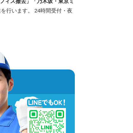
フィス撤去」「乃木坂・東京ミ
を行います。 24時間受付・夜