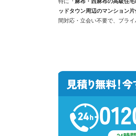
特に
「麻布・西麻布の高級住宅
ッドタウン周辺のマンション片
間対応・立会い不要で、プライ