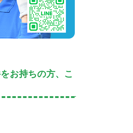
件をお持ちの方、こ