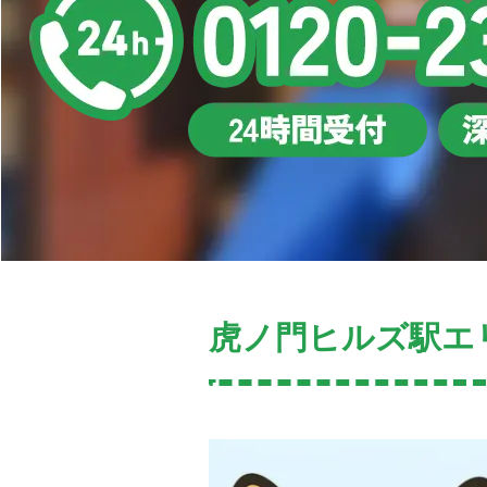
虎ノ門ヒルズ駅エ