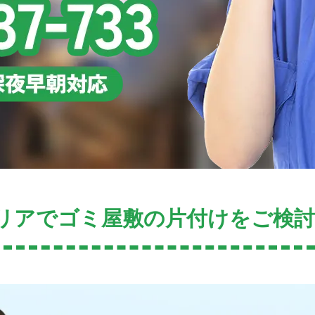
リアでゴミ屋敷の片付けをご検討