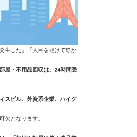
発生した」「人目を避けて静か
部屋・不用品回収は、24時間受
ィスビル、外資系企業、ハイグ
可欠となります。