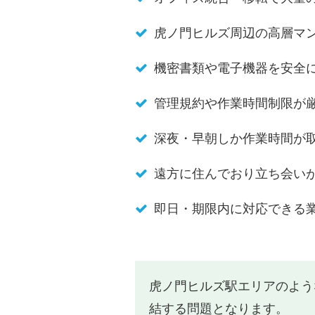
虎ノ門ヒルズ周辺の高層マ
機密書類や電子機器を安全
管理規約や作業時間制限が
深夜・早朝しか作業時間が
遠方に住んでおり立ち会い
即日・期限内に対応できる
虎ノ門ヒルズ駅エリアのよう
結する問題となります。