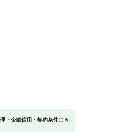
理・企業信用・契約条件
に直