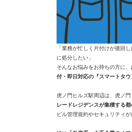
「業務が忙しく片付けが後回し
に処分したい」
そんなお悩みをお持ちの方に、
付・即日対応の『スマートタウ
虎ノ門ヒルズ駅周辺は、虎ノ門
レードレジデンスが集積する都
ビル管理規約やセキュリティが