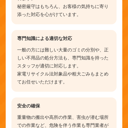
秘密厳守はもちろん、お客様の気持ちに寄り
添った対応を心がけています。
専門知識による適切な対応
一般の方には難しい大量のゴミの分別や、正
しい不用品の処分方法も、専門知識を持った
スタッフが適切に対応します。
家電リサイクル法対象品や粗大ごみもまとめ
てお任せいただけます。
安全の確保
重量物の搬出や高所の作業、害虫が潜む場所
での作業など、危険を伴う作業も専門業者が