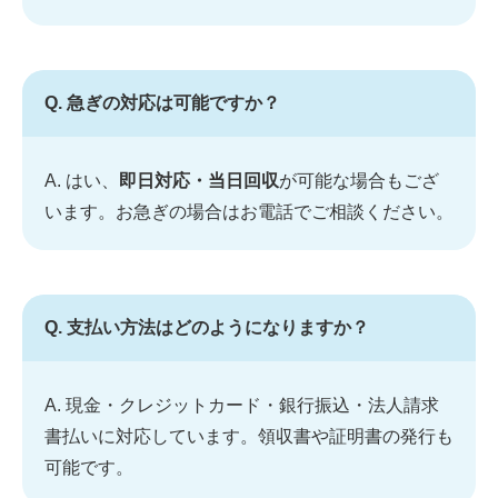
Q. 急ぎの対応は可能ですか？
A. はい、
即日対応・当日回収
が可能な場合もござ
います。お急ぎの場合はお電話でご相談ください。
Q. 支払い方法はどのようになりますか？
A. 現金・クレジットカード・銀行振込・法人請求
書払いに対応しています。領収書や証明書の発行も
可能です。