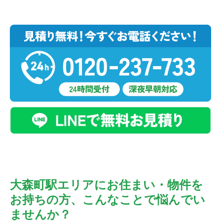
大森町駅エリアにお住まい・物件を
お持ちの方、こんなことで悩んでい
ませんか？