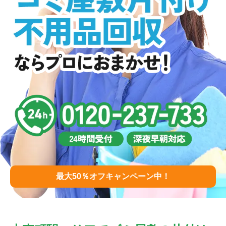
最大50％オフキャンペーン中！