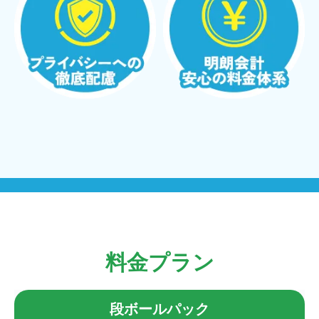
料金プラン
段ボールパック