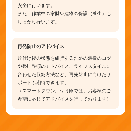
安全に行います。
また、作業中の家財や建物の保護（養生）も
しっかり行います。
再発防止のアドバイス
片付け後の状態を維持するための清掃のコツ
や整理整頓のアドバイス、ライフスタイルに
合わせた収納方法など、再発防止に向けたサ
ポートも期待できます。
（スマートタウン片付け隊では、お客様のご
希望に応じてアドバイスを行っております）