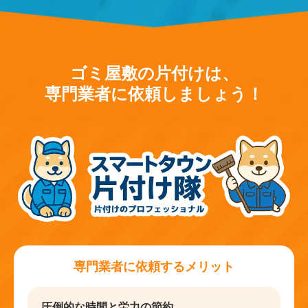
ゴミ屋敷の片付けは、
専門業者に依頼しましょう！
専門業者に依頼するメリット
圧倒的な時間と労力の節約