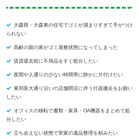
大森西・大森東の住宅でゴミが溜まりすぎて手がつけ
られない
高齢の親の家がゴミ屋敷状態になってしまった
賃貸退去前に不用品をすぐ処分したい
夜間や人通りの少ない時間帯に静かに片付けたい
東邦医大通り沿いの店舗閉店に伴う什器撤去をお願い
したい
オフィスの移転で書類・家具・OA機器をまとめて処
分したい
立ち会えない状態で実家の遺品整理を頼みたい