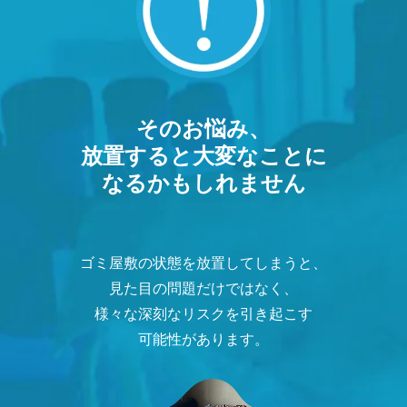
そのお悩み、
放置すると大変なことに
なるかもしれません
ゴミ屋敷の状態を放置してしまうと、
見た目の問題だけではなく、
様々な深刻なリスクを引き起こす
可能性があります。