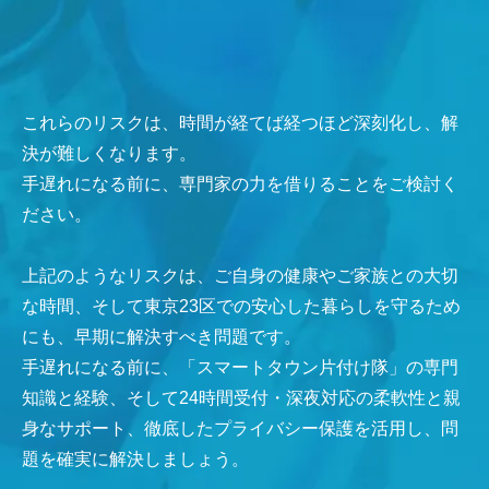
これらのリスクは、時間が経てば経つほど深刻化し、解
決が難しくなります。
手遅れになる前に、専門家の力を借りることをご検討く
ださい。
上記のようなリスクは、ご自身の健康やご家族との大切
な時間、そして東京23区での安心した暮らしを守るため
にも、早期に解決すべき問題です。
手遅れになる前に、「スマートタウン片付け隊」の専門
知識と経験、そして24時間受付・深夜対応の柔軟性と親
身なサポート、徹底したプライバシー保護を活用し、問
題を確実に解決しましょう。