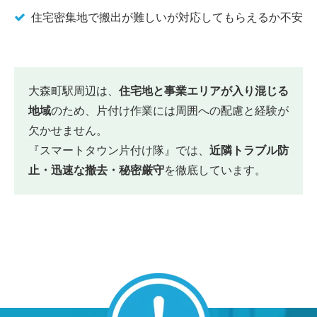
住宅密集地で搬出が難しいが対応してもらえるか不安
大森町駅周辺は、
住宅地と事業エリアが入り混じる
地域
のため、片付け作業には周囲への配慮と経験が
欠かせません。
『スマートタウン片付け隊』では、
近隣トラブル防
止・迅速な撤去・秘密厳守
を徹底しています。