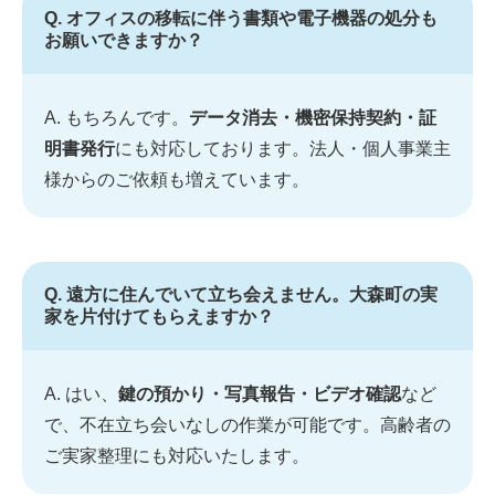
Q. オフィスの移転に伴う書類や電子機器の処分も
お願いできますか？
A. もちろんです。
データ消去・機密保持契約・証
明書発行
にも対応しております。法人・個人事業主
様からのご依頼も増えています。
Q. 遠方に住んでいて立ち会えません。大森町の実
家を片付けてもらえますか？
A. はい、
鍵の預かり・写真報告・ビデオ確認
など
で、不在立ち会いなしの作業が可能です。高齢者の
ご実家整理にも対応いたします。