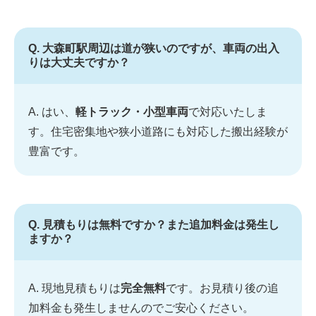
Q. 大森町駅周辺は道が狭いのですが、車両の出入
りは大丈夫ですか？
A. はい、
軽トラック・小型車両
で対応いたしま
す。住宅密集地や狭小道路にも対応した搬出経験が
豊富です。
Q. 見積もりは無料ですか？また追加料金は発生し
ますか？
A. 現地見積もりは
完全無料
です。お見積り後の追
加料金も発生しませんのでご安心ください。