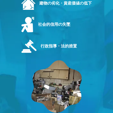
建物の劣化・資産価値の低下
社会的信用の失墜
行政指導・法的措置