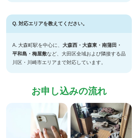
Q. 対応エリアを教えてください。
A. 大森町駅を中心に、
大森西・大森東・南蒲田・
平和島・梅屋敷
など、大田区全域および隣接する品
川区・川崎市エリアまで対応しています。
お申し込みの流れ