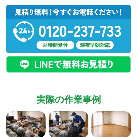
実際の作業事例