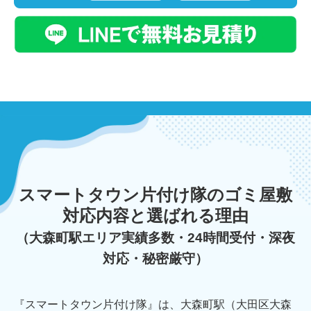
スマートタウン片付け隊のゴミ屋敷
対応内容と選ばれる理由
（大森町駅エリア実績多数・24時間受付・深夜
対応・秘密厳守）
『スマートタウン片付け隊』は、大森町駅（大田区大森