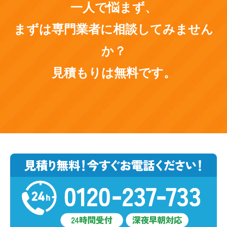
一人で悩まず、
まずは専門業者に相談してみません
か？
見積もりは無料です。