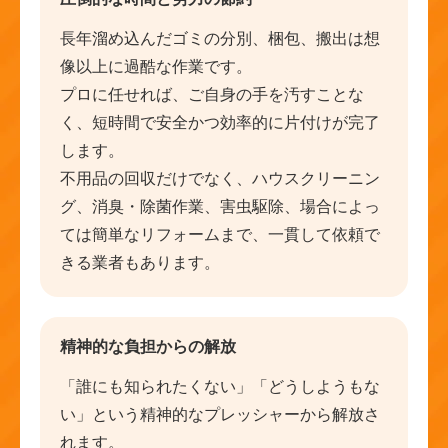
長年溜め込んだゴミの分別、梱包、搬出は想
像以上に過酷な作業です。
プロに任せれば、ご自身の手を汚すことな
く、短時間で安全かつ効率的に片付けが完了
します。
不用品の回収だけでなく、ハウスクリーニン
グ、消臭・除菌作業、害虫駆除、場合によっ
ては簡単なリフォームまで、一貫して依頼で
きる業者もあります。
精神的な負担からの解放
「誰にも知られたくない」「どうしようもな
い」という精神的なプレッシャーから解放さ
れます。