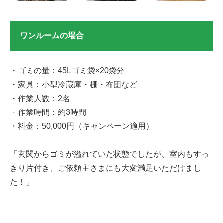
ワンルームの場合
・ゴミの量：45Lゴミ袋×20袋分
・家具：小型冷蔵庫・棚・布団など
・作業人数：2名
・作業時間：約3時間
・料金：50,000円（キャンペーン適用）
「玄関からゴミが溢れていた状態でしたが、室内もすっ
きり片付き、ご依頼主さまにも大変満足いただけまし
た！」