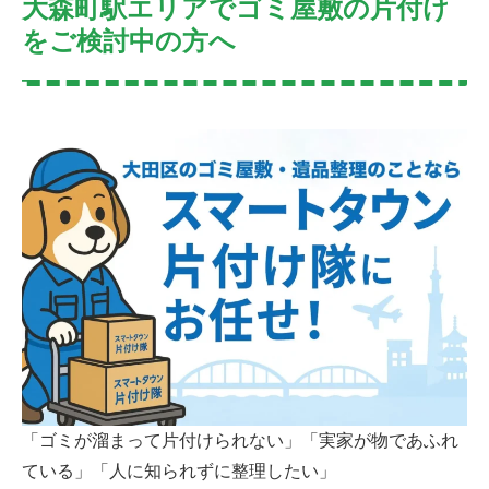
大森町駅エリアでゴミ屋敷の片付け
をご検討中の方へ
「ゴミが溜まって片付けられない」「実家が物であふれ
ている」「人に知られずに整理したい」