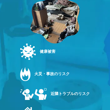
健康被害
火災・事故のリスク
近隣トラブルのリスク