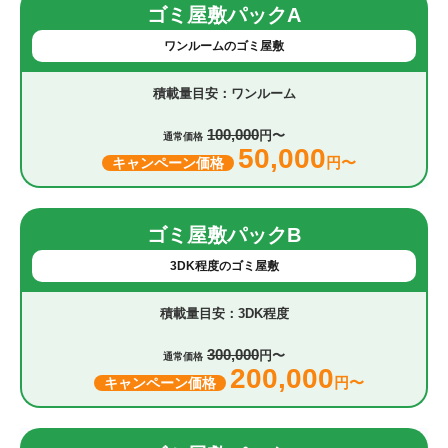
ゴミ屋敷パックA
ワンルームのゴミ屋敷
ワンルーム
100,000
円〜
通常価格
50,000
円〜
キャンペーン価格
ゴミ屋敷パックB
3DK程度のゴミ屋敷
3DK程度
300,000
円〜
通常価格
200,000
円〜
キャンペーン価格