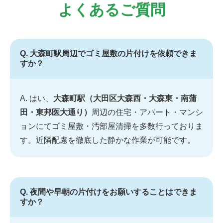
よくあるご質問
Q. 大森町駅周辺でゴミ屋敷の片付けを依頼できま
すか？
A. はい、
大森町駅（大田区大森西・大森東・南蒲
田・東邦医大通り）
周辺の住宅・アパート・マンシ
ョンにてゴミ屋敷・汚部屋清掃を多数行っておりま
す。近隣配慮を徹底した静かな作業が可能です。
Q. 夜間や早朝の片付けをお願いすることはできま
すか？