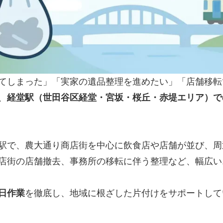
てしまった」「実家の遺品整理を進めたい」「店舗移転
、
経堂駅（世田谷区経堂・宮坂・桜丘・赤堤エリア）で
駅で、農大通り商店街を中心に飲食店や店舗が並び、周
店街の店舗撤去、事務所の移転に伴う整理など、幅広い
日作業
を徹底し、地域に根ざした片付けをサポートして