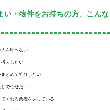
まい・物件をお持ちの方、こんな
い人を呼べない
を撤去したい
をまとめて処分したい
なしで任せたい
してくれる業者を探している