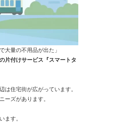
で大量の不用品が出た」
の片付けサービス『スマートタ
辺は住宅街が広がっています。
ニーズがあります。
います。