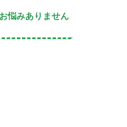
お悩みありません