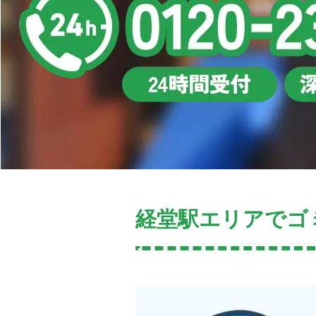
経堂駅エリアでゴ