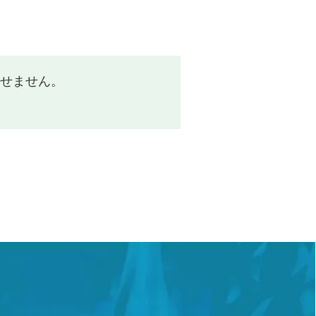
せません。