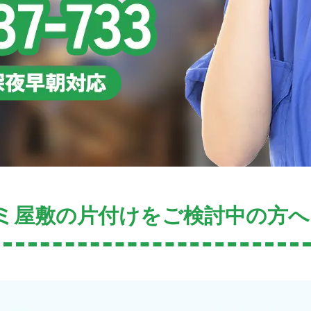
ミ屋敷の片付けをご検討中の方へ