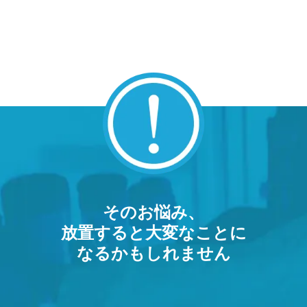
そのお悩み、
放置すると大変なことに
なるかもしれません