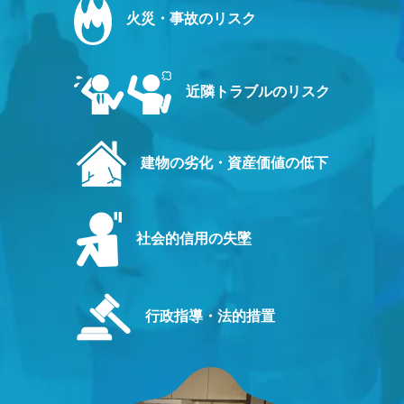
火災・事故のリスク
近隣トラブルのリスク
建物の劣化・資産価値の低下
社会的信用の失墜
行政指導・法的措置