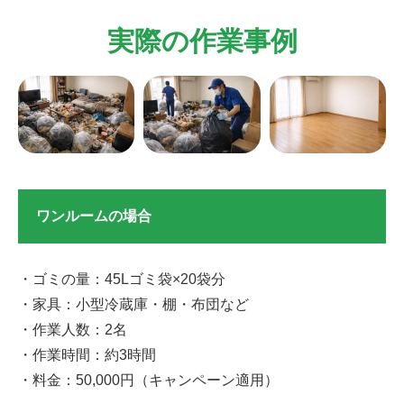
実際の作業事例
ワンルームの場合
・ゴミの量：45Lゴミ袋×20袋分
・家具：小型冷蔵庫・棚・布団など
・作業人数：2名
・作業時間：約3時間
・料金：50,000円（キャンペーン適用）