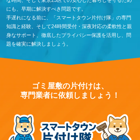
な時間、そして東京23区での安心した暮らしを守るため
にも、早期に解決すべき問題です。
手遅れになる前に、「スマートタウン片付け隊」の専門
知識と経験、そして24時間受付・深夜対応の柔軟性と親
身なサポート、徹底したプライバシー保護を活用し、問
題を確実に解決しましょう。
ゴミ屋敷の片付けは、
専門業者に依頼しましょう！