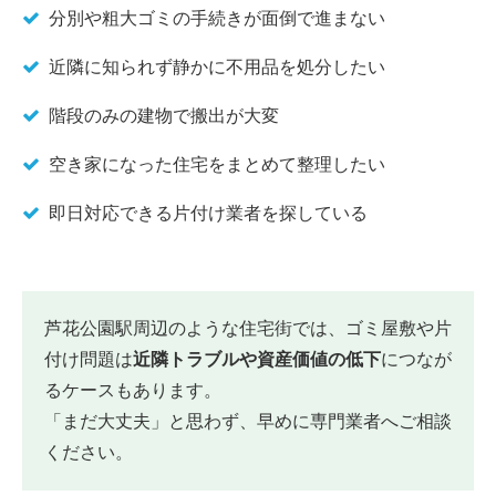
分別や粗大ゴミの手続きが面倒で進まない
近隣に知られず静かに不用品を処分したい
階段のみの建物で搬出が大変
空き家になった住宅をまとめて整理したい
即日対応できる片付け業者を探している
芦花公園駅周辺のような住宅街では、ゴミ屋敷や片
付け問題は
近隣トラブルや資産価値の低下
につなが
るケースもあります。
「まだ大丈夫」と思わず、早めに専門業者へご相談
ください。