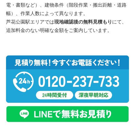
電・書類など）、建物条件（階段作業・搬出距離・道路
幅）、作業人数によって異なります。
芦花公園駅エリアでは
現地確認後の無料見積もり
にて、
追加料金のない明確な金額をご案内しています。