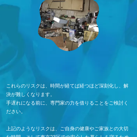
これらのリスクは、時間が経てば経つほど深刻化し、解
決が難しくなります。
手遅れになる前に、専門家の力を借りることをご検討く
ださい。
上記のようなリスクは、ご自身の健康やご家族との大切