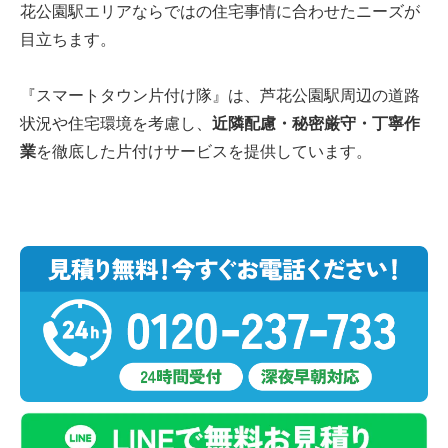
花公園駅エリアならではの住宅事情に合わせたニーズが
目立ちます。
『スマートタウン片付け隊』は、芦花公園駅周辺の道路
状況や住宅環境を考慮し、
近隣配慮・秘密厳守・丁寧作
業
を徹底した片付けサービスを提供しています。