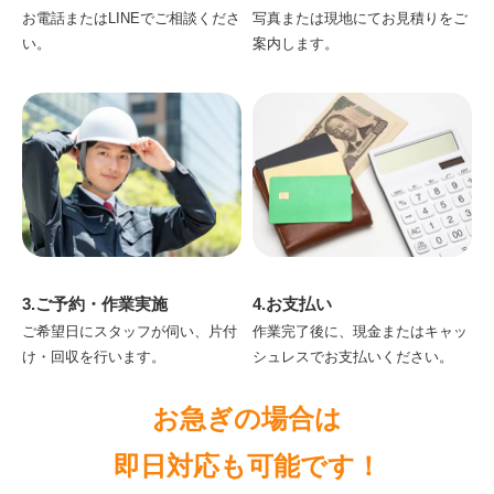
お電話またはLINEでご相談くださ
写真または現地にてお見積りをご
い。
案内します。
3.ご予約・作業実施
4.お支払い
ご希望日にスタッフが伺い、片付
作業完了後に、現金またはキャッ
け・回収を行います。
シュレスでお支払いください。
お急ぎの場合は
即日対応も可能です！