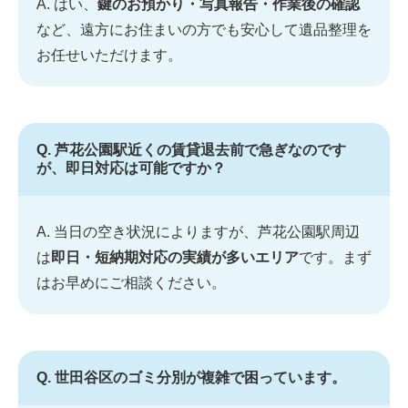
A. はい、
鍵のお預かり・写真報告・作業後の確認
など、遠方にお住まいの方でも安心して遺品整理を
お任せいただけます。
Q. 芦花公園駅近くの賃貸退去前で急ぎなのです
が、即日対応は可能ですか？
A. 当日の空き状況によりますが、芦花公園駅周辺
は
即日・短納期対応の実績が多いエリア
です。まず
はお早めにご相談ください。
Q. 世田谷区のゴミ分別が複雑で困っています。