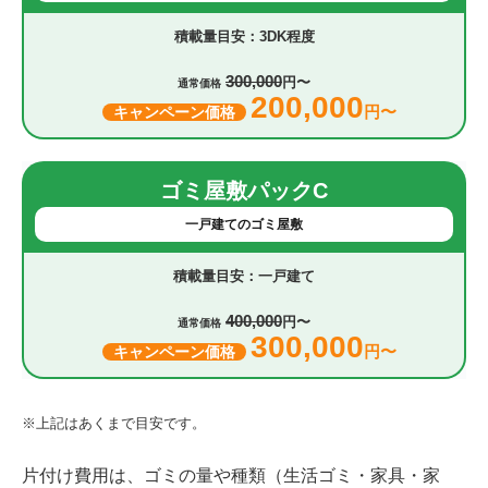
3DK程度
300,000
円〜
通常価格
200,000
円〜
キャンペーン価格
ゴミ屋敷パックC
一戸建てのゴミ屋敷
一戸建て
400,000
円〜
通常価格
300,000
円〜
キャンペーン価格
※上記はあくまで目安です。
片付け費用は、ゴミの量や種類（生活ゴミ・家具・家