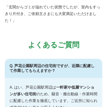
「玄関からゴミが溢れていた状態でしたが、室内もすっ
きり片付き、ご依頼主さまにも大変満足いただけまし
た！」
よくあるご質問
Q. 芦花公園駅周辺の住宅街ですが、近隣に配慮し
て作業してもらえますか？
A. はい、芦花公園駅周辺は
一軒家や低層マンショ
ンが多い住宅街
のため、騒音・搬出動線・作業時間
に配慮した作業を徹底しています。ご近所に知られ