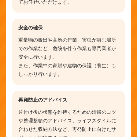
てお任せいただけます。
安全の確保
重量物の搬出や高所の作業、害虫が潜む場所
での作業など、危険を伴う作業も専門業者が
安全に行います。
また、作業中の家財や建物の保護（養生）も
しっかり行います。
再発防止のアドバイス
片付け後の状態を維持するための清掃のコツ
や整理整頓のアドバイス、ライフスタイルに
合わせた収納方法など、再発防止に向けたサ