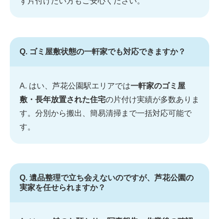
ず片付けたい方もご安心ください。
Q. ゴミ屋敷状態の一軒家でも対応できますか？
A. はい、芦花公園駅エリアでは
一軒家のゴミ屋
敷・長年放置された住宅
の片付け実績が多数ありま
す。分別から搬出、簡易清掃まで一括対応可能で
す。
Q. 遺品整理で立ち会えないのですが、芦花公園の
実家を任せられますか？