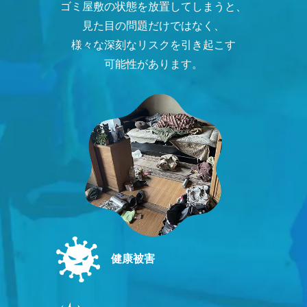
ゴミ屋敷の状態を放置してしまうと、
見た目の問題だけではなく、
様々な深刻なリスクを引き起こす
可能性があります。
健康被害