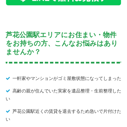
芦花公園駅エリアにお住まい・物件
をお持ちの方、こんなお悩みはあり
ませんか？
一軒家やマンションがゴミ屋敷状態になってしまった
高齢の親が住んでいた実家を遺品整理・生前整理した
い
芦花公園駅近くの賃貸を退去するため急いで片付けた
い