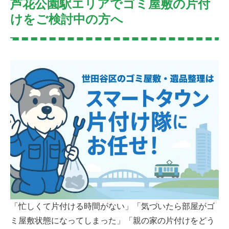
芦花公園駅エリアでゴミ屋敷の片付
けをご検討中の方へ
「忙しくて片付ける時間がない」「気づいたら部屋がゴ
ミ屋敷状態になってしまった」「親の家の片付けをどう