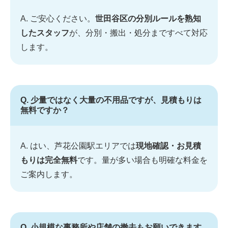
A. ご安心ください。
世田谷区の分別ルールを熟知
したスタッフ
が、分別・搬出・処分まですべて対応
します。
Q. 少量ではなく大量の不用品ですが、見積もりは
無料ですか？
A. はい、芦花公園駅エリアでは
現地確認・お見積
もりは完全無料
です。量が多い場合も明確な料金を
ご案内します。
Q. 小規模な事務所や店舗の撤去もお願いできます