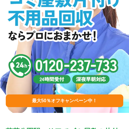
最大50％オフキャンペーン中！