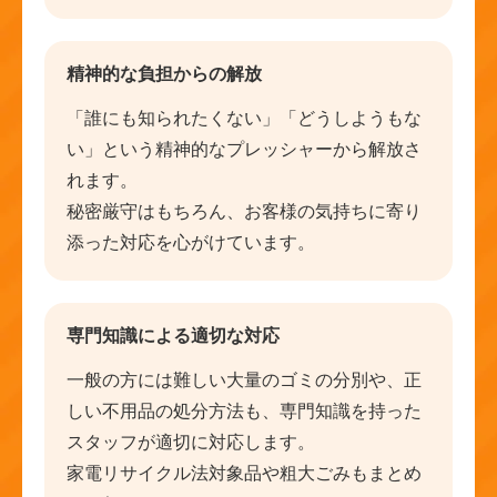
精神的な負担からの解放
「誰にも知られたくない」「どうしようもな
い」という精神的なプレッシャーから解放さ
れます。
秘密厳守はもちろん、お客様の気持ちに寄り
添った対応を心がけています。
専門知識による適切な対応
一般の方には難しい大量のゴミの分別や、正
しい不用品の処分方法も、専門知識を持った
スタッフが適切に対応します。
家電リサイクル法対象品や粗大ごみもまとめ