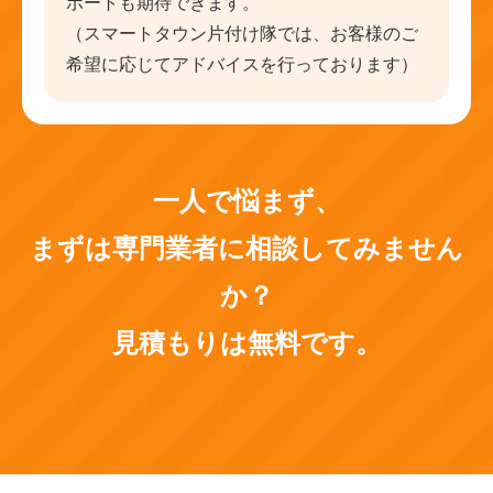
ポートも期待できます。
（スマートタウン片付け隊では、お客様のご
希望に応じてアドバイスを行っております）
一人で悩まず、
まずは専門業者に相談してみません
か？
見積もりは無料です。