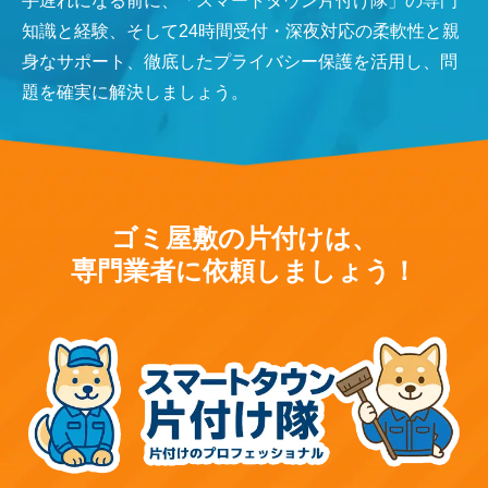
手遅れになる前に、「スマートタウン片付け隊」の専門
知識と経験、そして24時間受付・深夜対応の柔軟性と親
身なサポート、徹底したプライバシー保護を活用し、問
題を確実に解決しましょう。
ゴミ屋敷の片付けは、
専門業者に依頼しましょう！