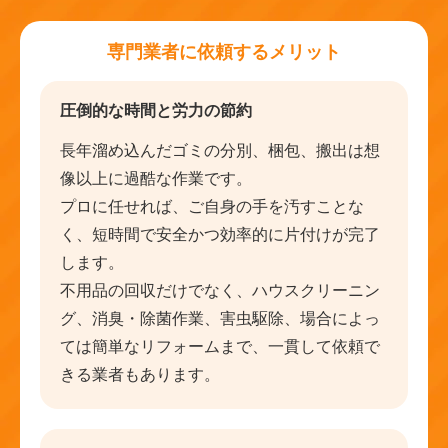
専門業者に依頼するメリット
圧倒的な時間と労力の節約
長年溜め込んだゴミの分別、梱包、搬出は想
像以上に過酷な作業です。
プロに任せれば、ご自身の手を汚すことな
く、短時間で安全かつ効率的に片付けが完了
します。
不用品の回収だけでなく、ハウスクリーニン
グ、消臭・除菌作業、害虫駆除、場合によっ
ては簡単なリフォームまで、一貫して依頼で
きる業者もあります。