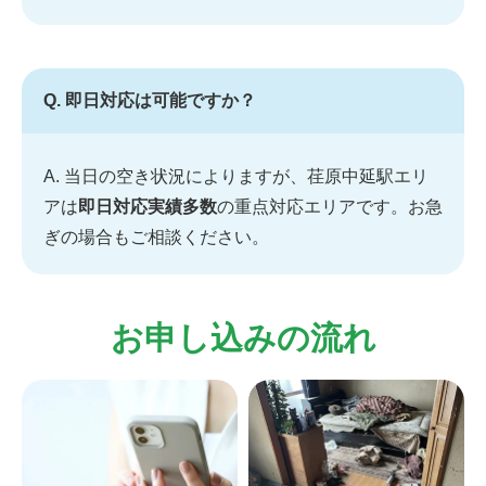
Q. 即日対応は可能ですか？
A. 当日の空き状況によりますが、荏原中延駅エリ
アは
即日対応実績多数
の重点対応エリアです。お急
ぎの場合もご相談ください。
お申し込みの流れ