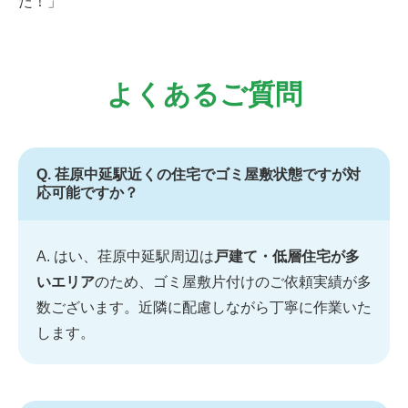
た！」
よくあるご質問
Q. 荏原中延駅近くの住宅でゴミ屋敷状態ですが対
応可能ですか？
A. はい、荏原中延駅周辺は
戸建て・低層住宅が多
いエリア
のため、ゴミ屋敷片付けのご依頼実績が多
数ございます。近隣に配慮しながら丁寧に作業いた
します。