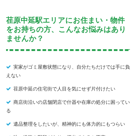
荏原中延駅エリアにお住まい・物件
をお持ちの方、こんなお悩みはあり
ませんか？
実家がゴミ屋敷状態になり、自分たちだけでは手に負
えない
荏原中延の住宅街で人目を気にせず片付けたい
商店街沿いの店舗閉店で什器や在庫の処分に困ってい
る
遺品整理をしたいが、精神的にも体力的にもつらい