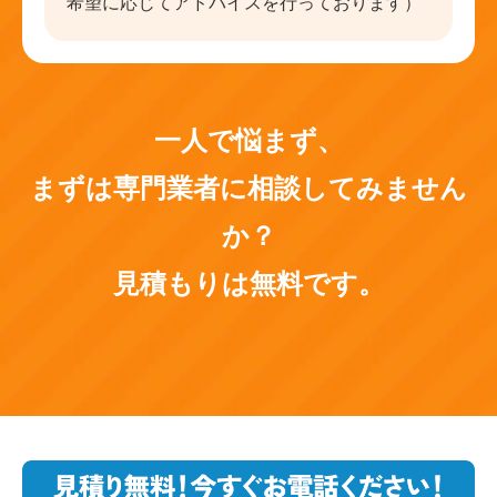
希望に応じてアドバイスを行っております）
一人で悩まず、
まずは専門業者に相談してみません
か？
見積もりは無料です。