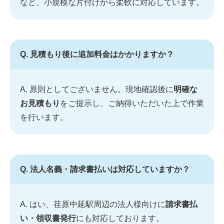
など、小規模な片付けから柔軟に対応しています。
Q. 見積もり後に追加料金はかかりますか？
A. 原則としてございません。現地確認後に
明確な
お見積もり
をご提示し、ご納得いただいた上で作業
を行います。
Q. 法人名義・請求書払いは対応していますか？
A. はい、荏原中延駅周辺の法人様向けに
請求書払
い・領収書発行
にも対応しております。