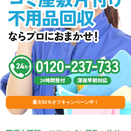
最大50％オフキャンペーン中！