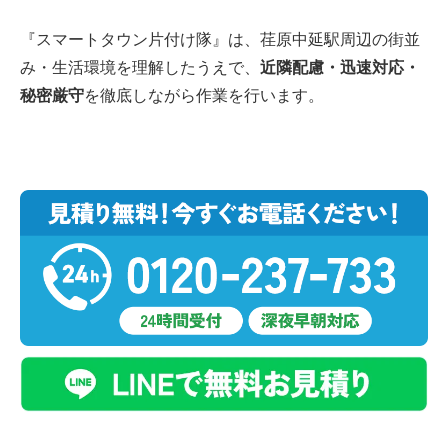
『スマートタウン片付け隊』は、荏原中延駅周辺の街並
み・生活環境を理解したうえで、
近隣配慮・迅速対応・
秘密厳守
を徹底しながら作業を行います。