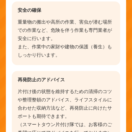
安全の確保
重量物の搬出や高所の作業、害虫が潜む場所
での作業など、危険を伴う作業も専門業者が
安全に行います。
また、作業中の家財や建物の保護（養生）も
しっかり行います。
再発防止のアドバイス
片付け後の状態を維持するための清掃のコツ
や整理整頓のアドバイス、ライフスタイルに
合わせた収納方法など、再発防止に向けたサ
ポートも期待できます。
（スマートタウン片付け隊では、お客様のご