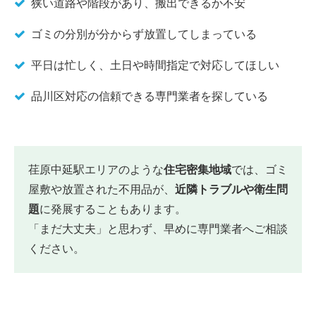
狭い道路や階段があり、搬出できるか不安
ゴミの分別が分からず放置してしまっている
平日は忙しく、土日や時間指定で対応してほしい
品川区対応の信頼できる専門業者を探している
荏原中延駅エリアのような
住宅密集地域
では、ゴミ
屋敷や放置された不用品が、
近隣トラブルや衛生問
題
に発展することもあります。
「まだ大丈夫」と思わず、早めに専門業者へご相談
ください。