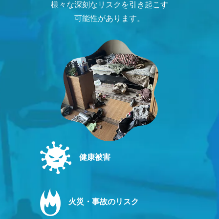
様々な深刻なリスクを引き起こす
可能性があります。
健康被害
火災・事故のリスク