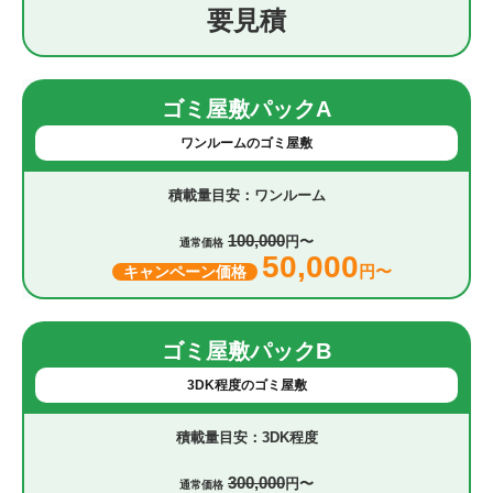
要見積
ゴミ屋敷パックA
ワンルームのゴミ屋敷
ワンルーム
100,000
円〜
通常価格
50,000
円〜
キャンペーン価格
ゴミ屋敷パックB
3DK程度のゴミ屋敷
3DK程度
300,000
円〜
通常価格