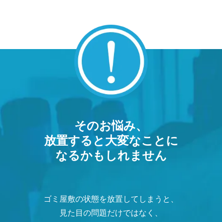
そのお悩み、
放置すると大変なことに
なるかもしれません
ゴミ屋敷の状態を放置してしまうと、
見た目の問題だけではなく、