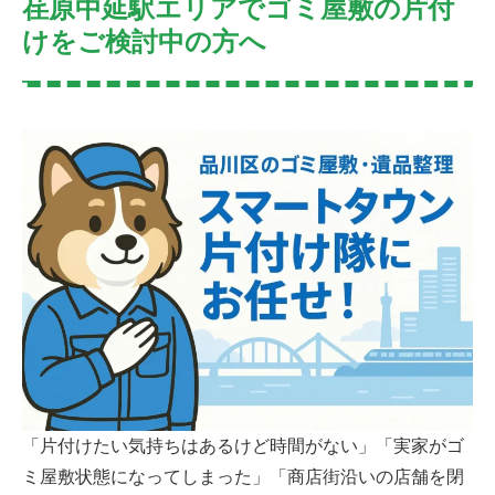
荏原中延駅エリアでゴミ屋敷の片付
けをご検討中の方へ
「片付けたい気持ちはあるけど時間がない」「実家がゴ
ミ屋敷状態になってしまった」「商店街沿いの店舗を閉