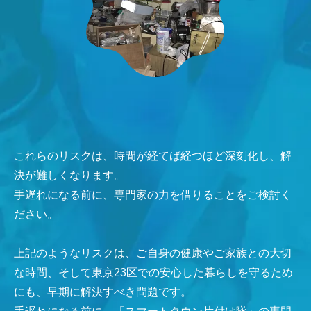
これらのリスクは、時間が経てば経つほど深刻化し、解
決が難しくなります。
手遅れになる前に、専門家の力を借りることをご検討く
ださい。
上記のようなリスクは、ご自身の健康やご家族との大切
な時間、そして東京23区での安心した暮らしを守るため
にも、早期に解決すべき問題です。