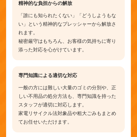
精神的な負担からの解放
「誰にも知られたくない」「どうしようもな
い」という精神的なプレッシャーから解放さ
れます。
秘密厳守はもちろん、お客様の気持ちに寄り
添った対応を心がけています。
専門知識による適切な対応
一般の方には難しい大量のゴミの分別や、正
しい不用品の処分方法も、専門知識を持った
スタッフが適切に対応します。
家電リサイクル法対象品や粗大ごみもまとめ
てお任せいただけます。