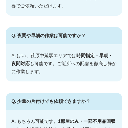
要でご依頼いただけます。
Q. 夜間や早朝の作業は可能ですか？
A. はい、荏原中延駅エリアでは
時間指定・早朝・
夜間対応
も可能です。ご近所への配慮を徹底し静か
に作業します。
Q. 少量の片付けでも依頼できますか？
A. もちろん可能です。
1部屋のみ・一部不用品回収