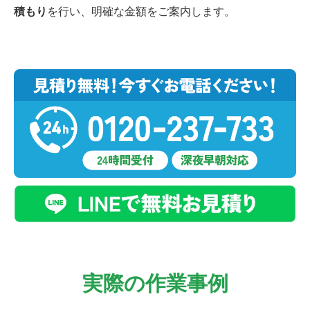
積もり
を行い、明確な金額をご案内します。
実際の作業事例