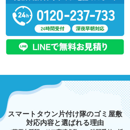
スマートタウン片付け隊のゴミ屋敷
対応内容と選ばれる理由