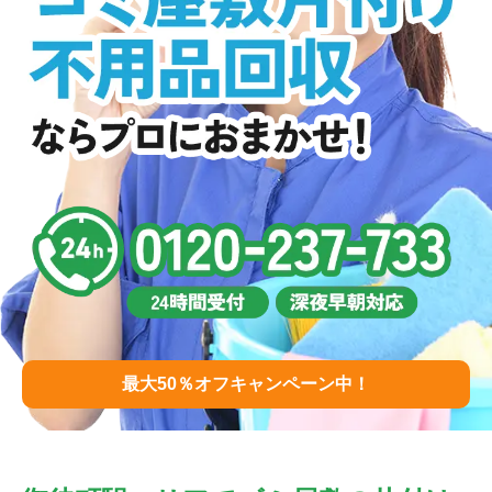
最大50％オフキャンペーン中！