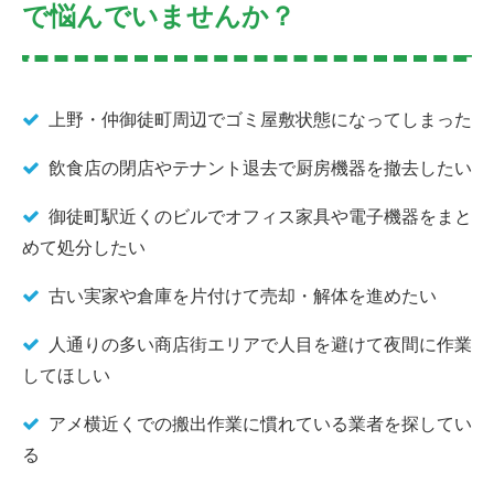
で悩んでいませんか？
上野・仲御徒町周辺でゴミ屋敷状態になってしまった
飲食店の閉店やテナント退去で厨房機器を撤去したい
御徒町駅近くのビルでオフィス家具や電子機器をまと
めて処分したい
古い実家や倉庫を片付けて売却・解体を進めたい
人通りの多い商店街エリアで人目を避けて夜間に作業
してほしい
アメ横近くでの搬出作業に慣れている業者を探してい
る