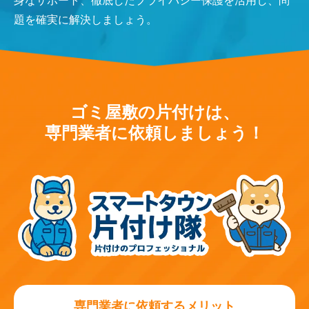
身なサポート、徹底したプライバシー保護を活用し、問
題を確実に解決しましょう。
ゴミ屋敷の片付けは、
専門業者に依頼しましょう！
専門業者に依頼するメリット