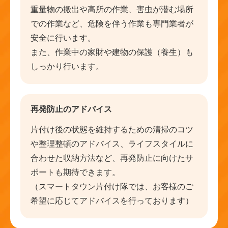
重量物の搬出や高所の作業、害虫が潜む場所
での作業など、危険を伴う作業も専門業者が
安全に行います。
また、作業中の家財や建物の保護（養生）も
しっかり行います。
再発防止のアドバイス
片付け後の状態を維持するための清掃のコツ
や整理整頓のアドバイス、ライフスタイルに
合わせた収納方法など、再発防止に向けたサ
ポートも期待できます。
（スマートタウン片付け隊では、お客様のご
希望に応じてアドバイスを行っております）