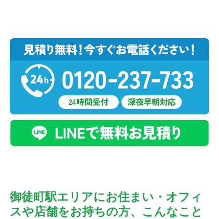
御徒町駅エリアにお住まい・オフィ
スや店舗をお持ちの方、こんなこと