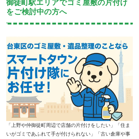
御徒町駅エリアでゴミ屋敷の片付け
をご検討中の方へ
「上野や仲御徒町周辺で店舗の片付けをしたい」「住ま
いがゴミであふれて手が付けられない」「古い倉庫や事