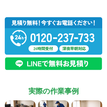
実際の作業事例