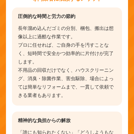
圧倒的な時間と労力の節約
長年溜め込んだゴミの分別、梱包、搬出は想
像以上に過酷な作業です。
プロに任せれば、ご自身の手を汚すことな
く、短時間で安全かつ効率的に片付けが完了
します。
不用品の回収だけでなく、ハウスクリーニン
グ、消臭・除菌作業、害虫駆除、場合によっ
ては簡単なリフォームまで、一貫して依頼で
きる業者もあります。
精神的な負担からの解放
「誰にも知られたくない」「どうしようもな