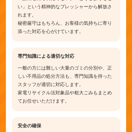
い」という精神的なプレッシャーから解放さ
れます。
秘密厳守はもちろん、お客様の気持ちに寄り
添った対応を心がけています。
専門知識による適切な対応
一般の方には難しい大量のゴミの分別や、正
しい不用品の処分方法も、専門知識を持った
スタッフが適切に対応します。
家電リサイクル法対象品や粗大ごみもまとめ
てお任せいただけます。
安全の確保