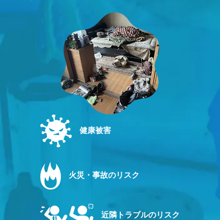
健康被害
火災・事故のリスク
近隣トラブルのリスク