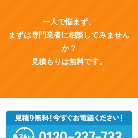
一人で悩まず、
まずは専門業者に相談してみません
か？
見積もりは無料です。