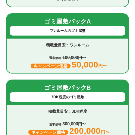
ゴミ屋敷パックA
ワンルームのゴミ屋敷
ワンルーム
100,000
円〜
通常価格
50,000
円〜
キャンペーン価格
ゴミ屋敷パックB
3DK程度のゴミ屋敷
3DK程度
300,000
円〜
通常価格
200,000
円〜
キャンペーン価格