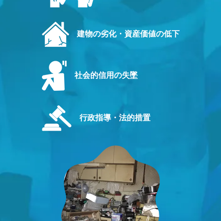
建物の劣化・資産価値の低下
社会的信用の失墜
行政指導・法的措置