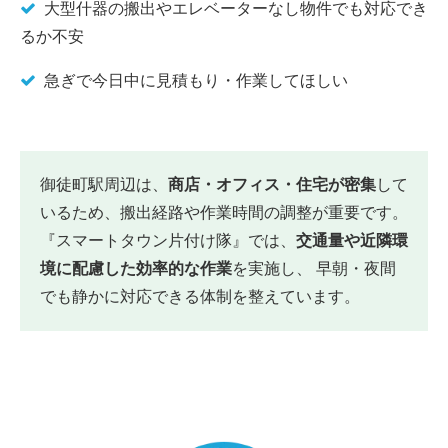
大型什器の搬出やエレベーターなし物件でも対応でき
るか不安
急ぎで今日中に見積もり・作業してほしい
御徒町駅周辺は、
商店・オフィス・住宅が密集
して
いるため、搬出経路や作業時間の調整が重要です。
『スマートタウン片付け隊』では、
交通量や近隣環
境に配慮した効率的な作業
を実施し、 早朝・夜間
でも静かに対応できる体制を整えています。