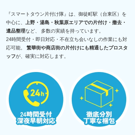
『スマートタウン片付け隊』は、御徒町駅（台東区）を
中心に、
上野・湯島・秋葉原エリアでの片付け・撤去・
遺品整理
など、 多数の実績を持っています。
24時間受付・即日対応・不在立ち会いなしの作業にも対
応可能。
繁華街や商店街の片付けにも精通したプロスタ
ッフ
が、確実に対応します。