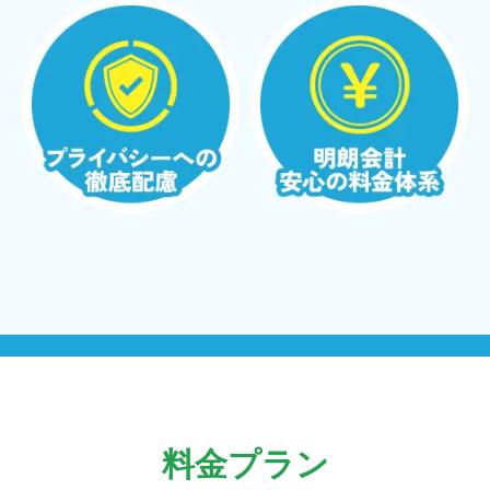
料金プラン