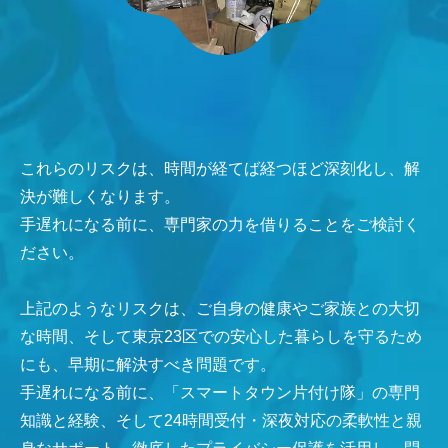
これらのリスクは、時間が経てば経つほど深刻化し、解
決が難しくなります。
手遅れになる前に、専門家の力を借りることをご検討く
ださい。
上記のようなリスクは、ご自身の健康やご家族との大切
な時間、そして東京23区での安心した暮らしを守るため
にも、早期に解決すべき問題です。
手遅れになる前に、「スマートタウン片付け隊」の専門
知識と経験、そして24時間受付・深夜対応の柔軟性と親