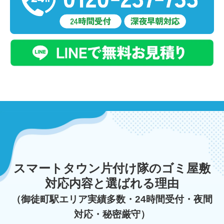
スマートタウン片付け隊のゴミ屋敷
対応内容と選ばれる理由
（御徒町駅エリア実績多数・24時間受付・夜間
対応・秘密厳守）