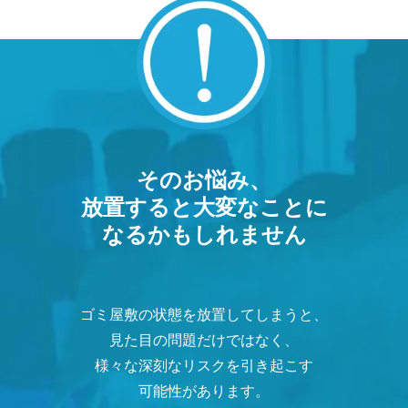
そのお悩み、
放置すると大変なことに
なるかもしれません
ゴミ屋敷の状態を放置してしまうと、
見た目の問題だけではなく、
様々な深刻なリスクを引き起こす
可能性があります。