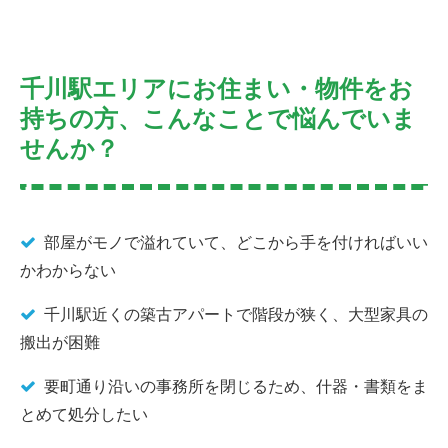
千川駅エリアにお住まい・物件をお
持ちの方、こんなことで悩んでいま
せんか？
部屋がモノで溢れていて、どこから手を付ければいい
かわからない
千川駅近くの築古アパートで階段が狭く、大型家具の
搬出が困難
要町通り沿いの事務所を閉じるため、什器・書類をま
とめて処分したい