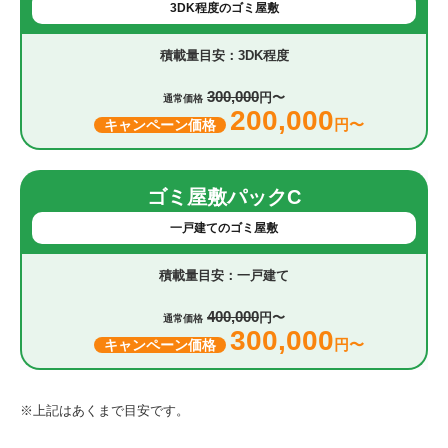
3DK程度のゴミ屋敷
3DK程度
300,000
円〜
通常価格
200,000
円〜
キャンペーン価格
ゴミ屋敷パックC
一戸建てのゴミ屋敷
一戸建て
400,000
円〜
通常価格
300,000
円〜
キャンペーン価格
※上記はあくまで目安です。