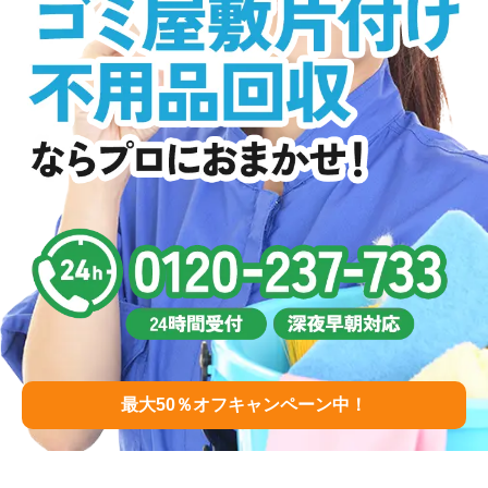
最大50％オフキャンペーン中！