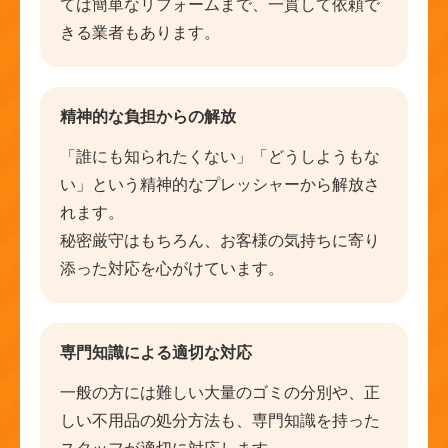
ては簡単なリフォームまで、一貫して依頼で
きる業者もあります。
精神的な負担からの解放
「誰にも知られたくない」「どうしようもな
い」という精神的なプレッシャーから解放さ
れます。
秘密厳守はもちろん、お客様の気持ちに寄り
添った対応を心がけています。
専門知識による適切な対応
一般の方には難しい大量のゴミの分別や、正
しい不用品の処分方法も、専門知識を持った