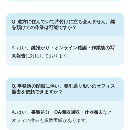
Q. 遠方に住んでいて片付けに立ち会えません。鍵
を預けての作業は可能ですか？
A. はい、
鍵預かり・オンライン確認・作業後の写
真報告
に対応しております。
Q. 事務所の閉鎖に伴い、要町通り沿いのオフィス
撤去を依頼できますか？
A. はい、
書類処分・OA機器回収・什器撤去
など、
オフィス撤去も多数実績があります。