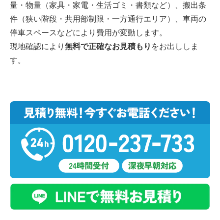
量・物量（家具・家電・生活ゴミ・書類など）、搬出条
件（狭い階段・共用部制限・一方通行エリア）、車両の
停車スペースなどにより費用が変動します。
現地確認により
無料で正確なお見積もり
をお出ししま
す。