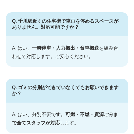
Q. 千川駅近くの住宅街で車両を停めるスペースが
ありません。対応可能ですか？
A. はい、
一時停車・人力搬出・台車搬送
を組み合
わせて対応します。ご安心ください。
Q. ゴミの分別ができていなくてもお願いできます
か？
A. はい、分別不要です。
可燃・不燃・資源ごみま
で全てスタッフが対応
します。