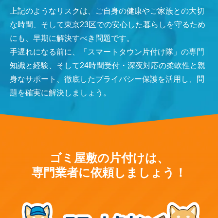
上記のようなリスクは、ご自身の健康やご家族との大切
な時間、そして東京23区での安心した暮らしを守るため
にも、早期に解決すべき問題です。
手遅れになる前に、「スマートタウン片付け隊」の専門
知識と経験、そして24時間受付・深夜対応の柔軟性と親
身なサポート、徹底したプライバシー保護を活用し、問
題を確実に解決しましょう。
ゴミ屋敷の片付けは、
専門業者に依頼しましょう！