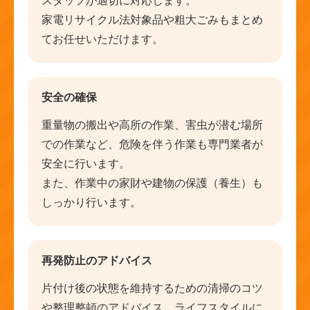
スタッフが適切に対応します。
家電リサイクル法対象品や粗大ごみもまとめ
てお任せいただけます。
安全の確保
重量物の搬出や高所の作業、害虫が潜む場所
での作業など、危険を伴う作業も専門業者が
安全に行います。
また、作業中の家財や建物の保護（養生）も
しっかり行います。
再発防止のアドバイス
片付け後の状態を維持するための清掃のコツ
や整理整頓のアドバイス、ライフスタイルに