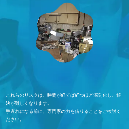
これらのリスクは、時間が経てば経つほど深刻化し、解
決が難しくなります。
手遅れになる前に、専門家の力を借りることをご検討く
ださい。