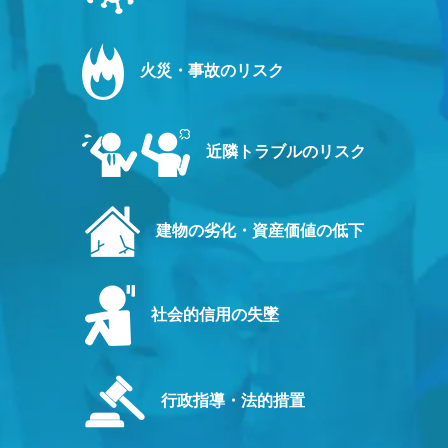
火災・事故のリスク
近隣トラブルのリスク
建物の劣化・資産価値の低下
社会的信用の失墜
行政指導・法的措置