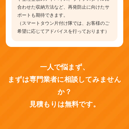
合わせた収納方法など、再発防止に向けたサ
ポートも期待できます。
（スマートタウン片付け隊では、お客様のご
希望に応じてアドバイスを行っております）
一人で悩まず、
まずは専門業者に相談してみません
か？
見積もりは無料です。