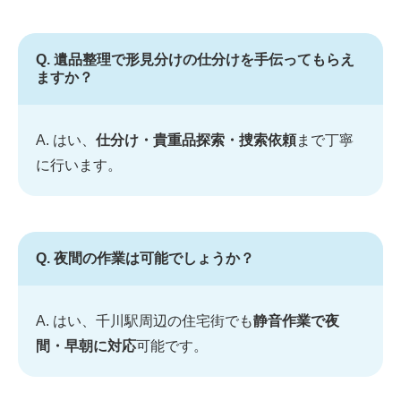
Q. 遺品整理で形見分けの仕分けを手伝ってもらえ
ますか？
A. はい、
仕分け・貴重品探索・捜索依頼
まで丁寧
に行います。
Q. 夜間の作業は可能でしょうか？
A. はい、千川駅周辺の住宅街でも
静音作業で夜
間・早朝に対応
可能です。