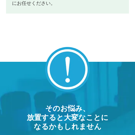
にお任せください。
そのお悩み、
放置すると大変なことに
なるかもしれません