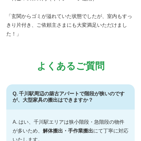
「玄関からゴミが溢れていた状態でしたが、室内もすっ
きり片付き、ご依頼主さまにも大変満足いただけまし
た！」
よくあるご質問
Q. 千川駅周辺の築古アパートで階段が狭いのです
が、大型家具の搬出はできますか？
A. はい、千川駅エリアは狭小階段・急階段の物件
が多いため、
解体搬出・手作業搬出
にて丁寧に対応
いたします。