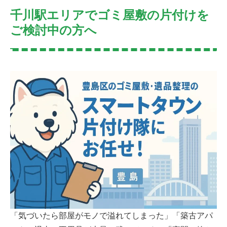
千川駅エリアでゴミ屋敷の片付けを
ご検討中の方へ
「気づいたら部屋がモノで溢れてしまった」「築古アパ