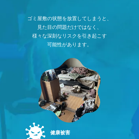
ゴミ屋敷の状態を放置してしまうと、
見た目の問題だけではなく、
様々な深刻なリスクを引き起こす
可能性があります。
健康被害