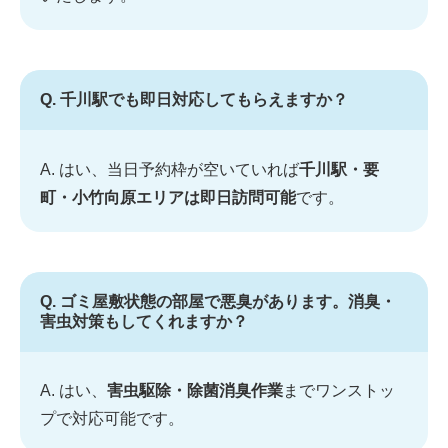
Q. 千川駅でも即日対応してもらえますか？
A. はい、当日予約枠が空いていれば
千川駅・要
町・小竹向原エリアは即日訪問可能
です。
Q. ゴミ屋敷状態の部屋で悪臭があります。消臭・
害虫対策もしてくれますか？
A. はい、
害虫駆除・除菌消臭作業
までワンストッ
プで対応可能です。