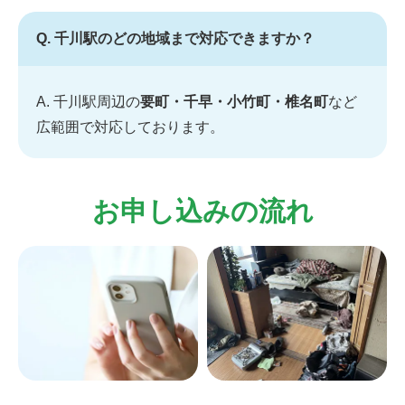
Q. 千川駅のどの地域まで対応できますか？
A. 千川駅周辺の
要町・千早・小竹町・椎名町
など
広範囲で対応しております。
お申し込みの流れ