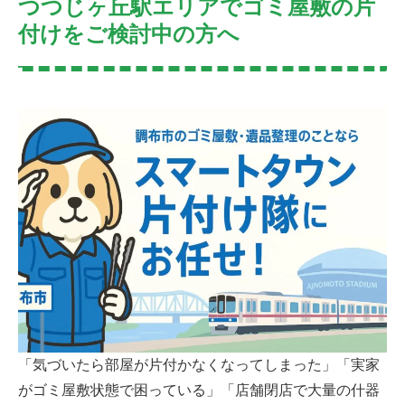
つつじヶ丘駅エリアでゴミ屋敷の片
付けをご検討中の方へ
「気づいたら部屋が片付かなくなってしまった」「実家
がゴミ屋敷状態で困っている」「店舗閉店で大量の什器