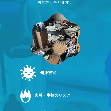
可能性があります。
健康被害
火災・事故のリスク