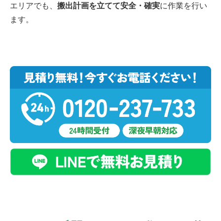
エリアでも、
搬出計画を立てて安全・確実
に作業を行い
ます。