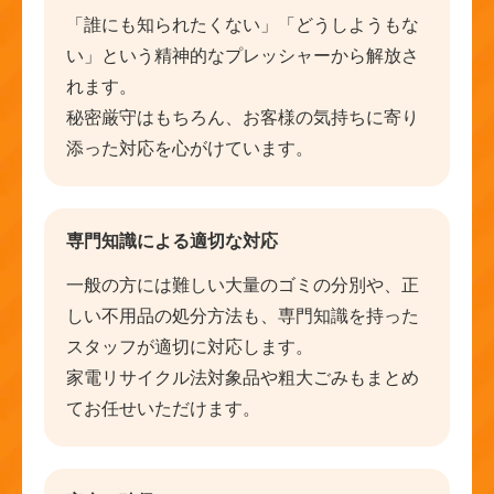
「誰にも知られたくない」「どうしようもな
い」という精神的なプレッシャーから解放さ
れます。
秘密厳守はもちろん、お客様の気持ちに寄り
添った対応を心がけています。
専門知識による適切な対応
一般の方には難しい大量のゴミの分別や、正
しい不用品の処分方法も、専門知識を持った
スタッフが適切に対応します。
家電リサイクル法対象品や粗大ごみもまとめ
てお任せいただけます。