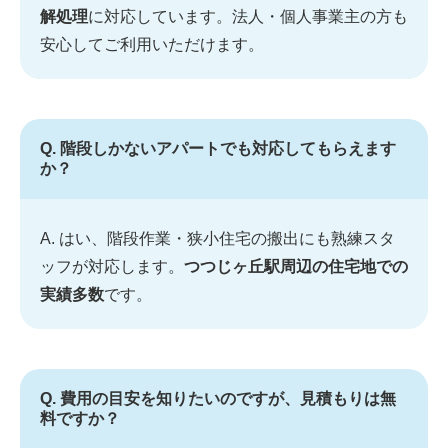
解処理
に対応しています。法人・個人事業主の方も
安心してご利用いただけます。
Q. 階段しかないアパートでも対応してもらえます
か？
A. はい、階段作業・狭小住宅の搬出にも熟練スタ
ッフが対応します。
つつじヶ丘駅周辺の住宅地での
実績多数
です。
Q. 費用の目安を知りたいのですが、見積もりは無
料ですか？