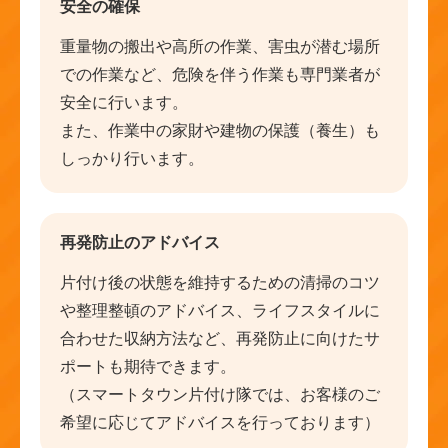
安全の確保
重量物の搬出や高所の作業、害虫が潜む場所
での作業など、危険を伴う作業も専門業者が
安全に行います。
また、作業中の家財や建物の保護（養生）も
しっかり行います。
再発防止のアドバイス
片付け後の状態を維持するための清掃のコツ
や整理整頓のアドバイス、ライフスタイルに
合わせた収納方法など、再発防止に向けたサ
ポートも期待できます。
（スマートタウン片付け隊では、お客様のご
希望に応じてアドバイスを行っております）