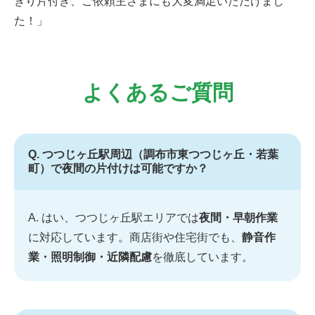
きり片付き、ご依頼主さまにも大変満足いただけまし
た！」
よくあるご質問
Q. つつじヶ丘駅周辺（調布市東つつじヶ丘・若葉
町）で夜間の片付けは可能ですか？
A. はい、つつじヶ丘駅エリアでは
夜間・早朝作業
に対応しています。商店街や住宅街でも、
静音作
業・照明制御・近隣配慮
を徹底しています。