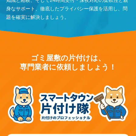
知識と経験、そして24時間受付・深夜対応の柔軟性と親
身なサポート、徹底したプライバシー保護を活用し、問
題を確実に解決しましょう。
ゴミ屋敷の片付けは、
専門業者に依頼しましょう！