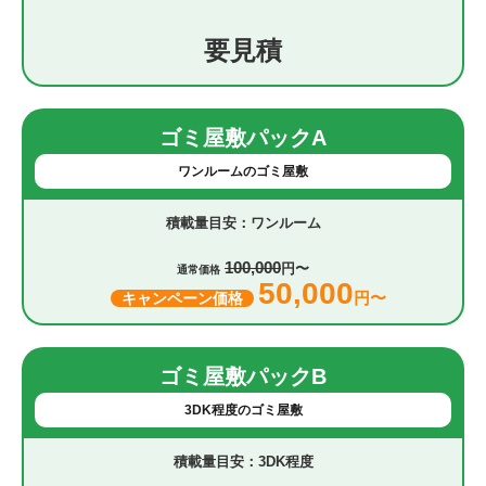
要見積
ゴミ屋敷パックA
ワンルームのゴミ屋敷
ワンルーム
100,000
円〜
通常価格
50,000
円〜
キャンペーン価格
ゴミ屋敷パックB
3DK程度のゴミ屋敷
3DK程度