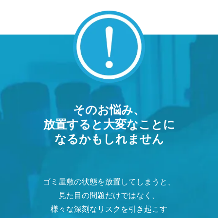
そのお悩み、
放置すると大変なことに
なるかもしれません
ゴミ屋敷の状態を放置してしまうと、
見た目の問題だけではなく、
様々な深刻なリスクを引き起こす