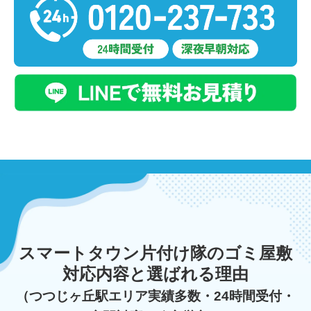
スマートタウン片付け隊のゴミ屋敷
対応内容と選ばれる理由
（つつじヶ丘駅エリア実績多数・24時間受付・