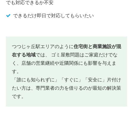
でも対応できるか不安
できるだけ即日で対応してもらいたい
つつじヶ丘駅エリアのように
住宅街と商業施設が混
在する地域
では、 ゴミ屋敷問題はご家庭だけでな
く、店舗の営業継続や近隣関係にも影響を与えま
す。
「誰にも知られずに」「すぐに」「安全に」片付け
たい方は、専門業者の力を借りるのが最短の解決策
です。