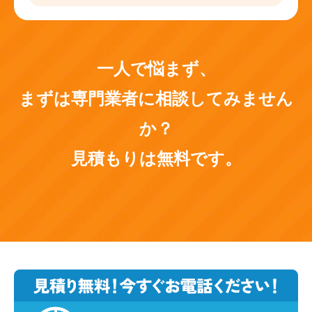
一人で悩まず、
まずは専門業者に相談してみません
か？
見積もりは無料です。