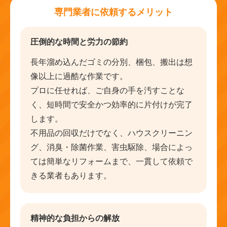
専門業者に依頼するメリット
圧倒的な時間と労力の節約
長年溜め込んだゴミの分別、梱包、搬出は想
像以上に過酷な作業です。
プロに任せれば、ご自身の手を汚すことな
く、短時間で安全かつ効率的に片付けが完了
します。
不用品の回収だけでなく、ハウスクリーニン
グ、消臭・除菌作業、害虫駆除、場合によっ
ては簡単なリフォームまで、一貫して依頼で
きる業者もあります。
精神的な負担からの解放