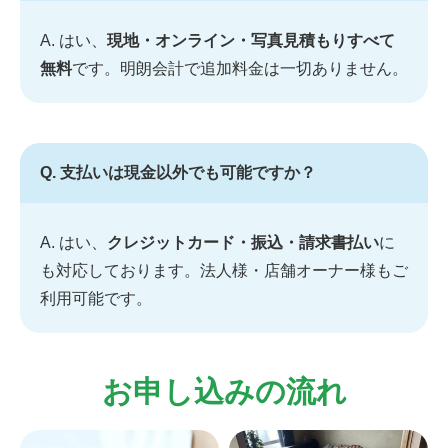
A. はい、
現地・オンライン・写真見積もりすべて
無料
です。明朗会計で追加料金は一切ありません。
Q. 支払いは現金以外でも可能ですか？
A. はい、
クレジットカード・振込・請求書払い
に
も対応しております。法人様・店舗オーナー様もご
利用可能です。
お申し込みの流れ