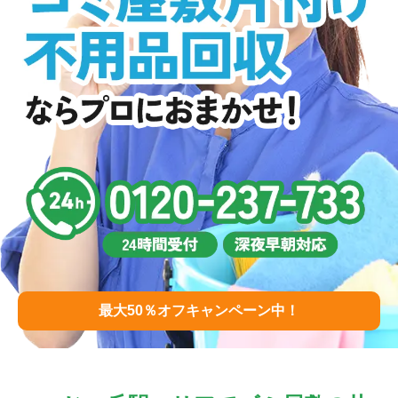
最大50％オフキャンペーン中！