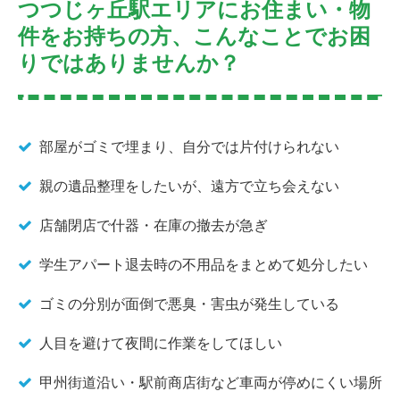
つつじヶ丘駅エリアにお住まい・物
件をお持ちの方、こんなことでお困
りではありませんか？
部屋がゴミで埋まり、自分では片付けられない
親の遺品整理をしたいが、遠方で立ち会えない
店舗閉店で什器・在庫の撤去が急ぎ
学生アパート退去時の不用品をまとめて処分したい
ゴミの分別が面倒で悪臭・害虫が発生している
人目を避けて夜間に作業をしてほしい
甲州街道沿い・駅前商店街など車両が停めにくい場所