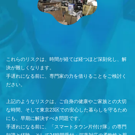
これらのリスクは、時間が経てば経つほど深刻化し、解
決が難しくなります。
手遅れになる前に、専門家の力を借りることをご検討く
ださい。
上記のようなリスクは、ご自身の健康やご家族との大切
な時間、そして東京23区での安心した暮らしを守るため
にも、早期に解決すべき問題です。
手遅れになる前に、「スマートタウン片付け隊」の専門