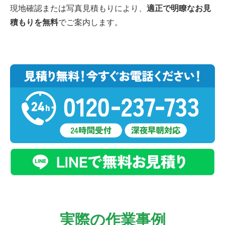
現地確認または写真見積もりにより、
適正で明瞭なお見
積もりを無料
でご案内します。
実際の作業事例