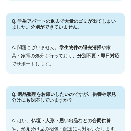
Q. 学生アパートの退去で大量のゴミが出てしまい
ました。分別ができていません。
A. 問題ございません。
学生物件の退去清掃
や家
具・家電の処分も行っており、
分別不要・即日対応
でサポートします。
Q. 遺品整理をお願いしたいのですが、供養や形見
分けにも対応していますか？
A. はい。
仏壇・人形・思い出品などの合同供養
や、形見分け品の梱包・配送にも対応いたします。