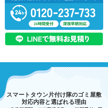
スマートタウン片付け隊のゴミ屋敷
対応内容と選ばれる理由