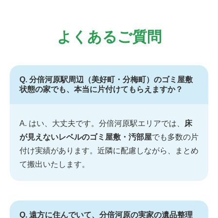
よくあるご質問
Q. 分倍河原駅周辺（美好町・分梅町）のゴミ屋敷
状態の家でも、本当に片付けてもらえますか？
A. はい、大丈夫です。分倍河原駅エリアでは、
床
が見えないレベルのゴミ屋敷・汚部屋
でも多数の片
付け実績があります。近隣に配慮しながら、まとめ
て搬出いたします。
Q. 遠方に住んでいて、分倍河原の実家の遺品整理