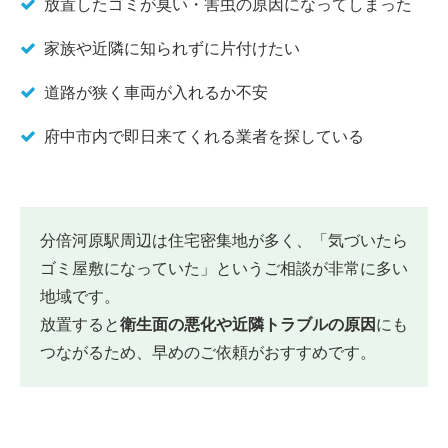
放置したゴミが臭い・害虫の原因になってしまった
家族や近隣に知られずに片付けたい
道路が狭く車両が入れるか不安
府中市内で即日来てくれる業者を探している
分倍河原駅周辺は住宅密集地が多く、「気づいたら
ゴミ屋敷になっていた」というご相談が非常に多い
地域です。
放置すると
衛生面の悪化や近隣トラブルの原因
にも
つながるため、早めのご依頼がおすすめです。