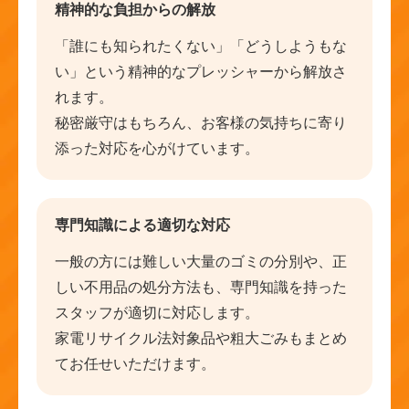
精神的な負担からの解放
「誰にも知られたくない」「どうしようもな
い」という精神的なプレッシャーから解放さ
れます。
秘密厳守はもちろん、お客様の気持ちに寄り
添った対応を心がけています。
専門知識による適切な対応
一般の方には難しい大量のゴミの分別や、正
しい不用品の処分方法も、専門知識を持った
スタッフが適切に対応します。
家電リサイクル法対象品や粗大ごみもまとめ
てお任せいただけます。