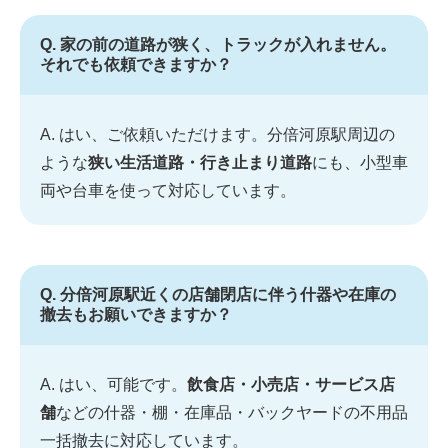
Q. 家の前の道路が狭く、トラックが入れません。
それでも依頼できますか？
A. はい、ご依頼いただけます。分倍河原駅周辺の
ような
狭い生活道路・行き止まり道路
にも、小型車
両や台車を使って対応しています。
Q. 分倍河原駅近くの店舗閉店に伴う什器や在庫の
撤去もお願いできますか？
A. はい、可能です。
飲食店・小売店・サービス店
舗
などの什器・棚・在庫品・バックヤードの不用品
一括撤去に対応しています。