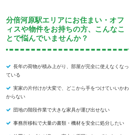
分倍河原駅エリアにお住まい・オフ
ィスや物件をお持ちの方、こんなこ
とで悩んでいませんか？
長年の荷物が積み上がり、部屋が完全に使えなくなっ
ている
実家の片付けが大変で、どこから手をつけていいかわ
からない
団地の階段作業で大きな家具が運び出せない
事務所移転で大量の書類・機材を安全に処分したい