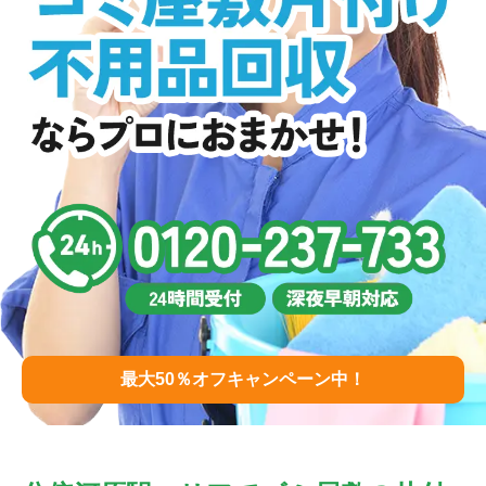
最大50％オフキャンペーン中！