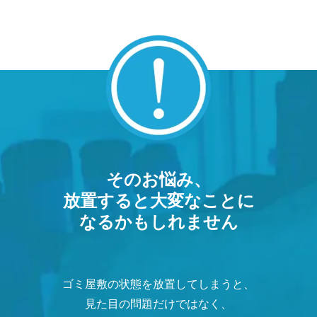
そのお悩み、
放置すると大変なことに
なるかもしれません
ゴミ屋敷の状態を放置してしまうと、
見た目の問題だけではなく、