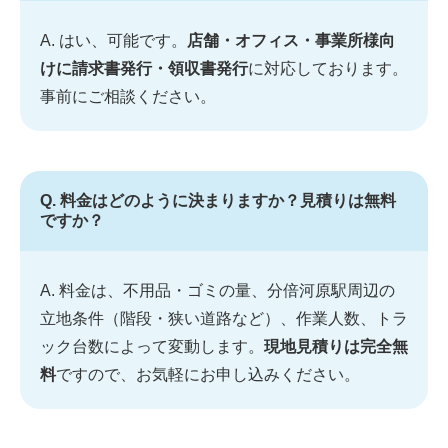
A. はい、可能です。
店舗・オフィス・事業所様向
けに請求書発行・領収書発行
に対応しております。
事前にご相談ください。
Q. 料金はどのように決まりますか？見積りは無料
ですか？
A. 料金は、不用品・ゴミの量、分倍河原駅周辺の
立地条件（階段・狭い道路など）、作業人数、トラ
ック台数によって変動します。
現地見積りは完全無
料
ですので、お気軽にお申し込みください。