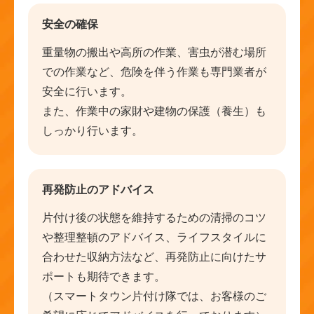
安全の確保
重量物の搬出や高所の作業、害虫が潜む場所
での作業など、危険を伴う作業も専門業者が
安全に行います。
また、作業中の家財や建物の保護（養生）も
しっかり行います。
再発防止のアドバイス
片付け後の状態を維持するための清掃のコツ
や整理整頓のアドバイス、ライフスタイルに
合わせた収納方法など、再発防止に向けたサ
ポートも期待できます。
（スマートタウン片付け隊では、お客様のご