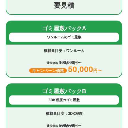
要見積
ゴミ屋敷パックA
ワンルームのゴミ屋敷
ワンルーム
100,000
円〜
通常価格
50,000
円〜
キャンペーン価格
ゴミ屋敷パックB
3DK程度のゴミ屋敷
3DK程度
300,000
円〜
通常価格