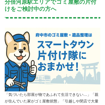
分倍河原駅エリアでゴミ屋敷の片付
けをご検討中の方へ
「気づいたら部屋が物であふれて生活できない…」「親
が住んでいた家がゴミ屋敷状態」「引越しや閉店で大量