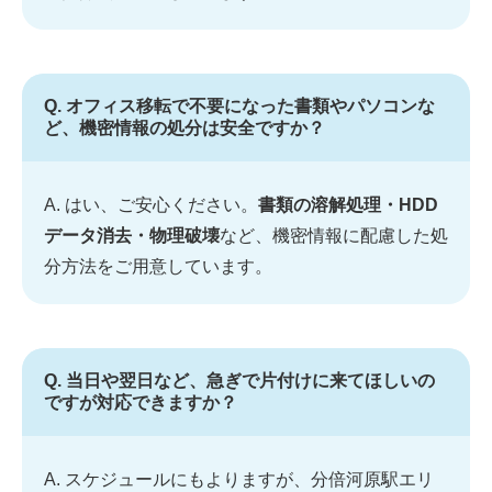
Q. オフィス移転で不要になった書類やパソコンな
ど、機密情報の処分は安全ですか？
A. はい、ご安心ください。
書類の溶解処理・HDD
データ消去・物理破壊
など、機密情報に配慮した処
分方法をご用意しています。
Q. 当日や翌日など、急ぎで片付けに来てほしいの
ですが対応できますか？
A. スケジュールにもよりますが、分倍河原駅エリ