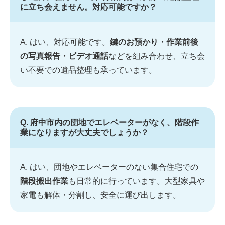
に立ち会えません。対応可能ですか？
A. はい、対応可能です。
鍵のお預かり・作業前後
の写真報告・ビデオ通話
などを組み合わせ、立ち会
い不要での遺品整理も承っています。
Q. 府中市内の団地でエレベーターがなく、階段作
業になりますが大丈夫でしょうか？
A. はい、団地やエレベーターのない集合住宅での
階段搬出作業
も日常的に行っています。大型家具や
家電も解体・分割し、安全に運び出します。