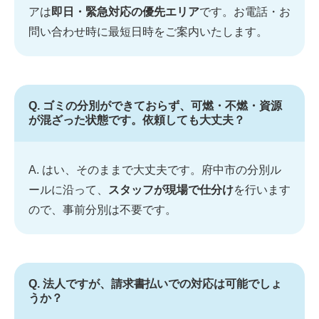
アは
即日・緊急対応の優先エリア
です。お電話・お
問い合わせ時に最短日時をご案内いたします。
Q. ゴミの分別ができておらず、可燃・不燃・資源
が混ざった状態です。依頼しても大丈夫？
A. はい、そのままで大丈夫です。府中市の分別ル
ールに沿って、
スタッフが現場で仕分け
を行います
ので、事前分別は不要です。
Q. 法人ですが、請求書払いでの対応は可能でしょ
うか？