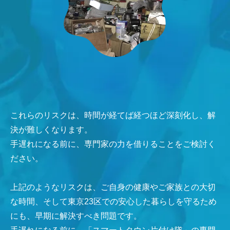
これらのリスクは、時間が経てば経つほど深刻化し、解
決が難しくなります。
手遅れになる前に、専門家の力を借りることをご検討く
ださい。
上記のようなリスクは、ご自身の健康やご家族との大切
な時間、そして東京23区での安心した暮らしを守るため
にも、早期に解決すべき問題です。