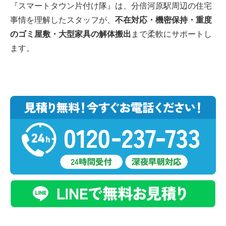
『スマートタウン片付け隊』は、分倍河原駅周辺の住宅
事情を理解したスタッフが、
不在対応・機密保持・重度
のゴミ屋敷・大型家具の解体搬出
まで柔軟にサポートし
ます。