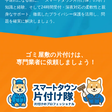
手遅れになる前に、「スマートタウン片付け隊」の専門
知識と経験、そして24時間受付・深夜対応の柔軟性と親
身なサポート、徹底したプライバシー保護を活用し、問
題を確実に解決しましょう。
ゴミ屋敷の片付けは、
専門業者に依頼しましょう！