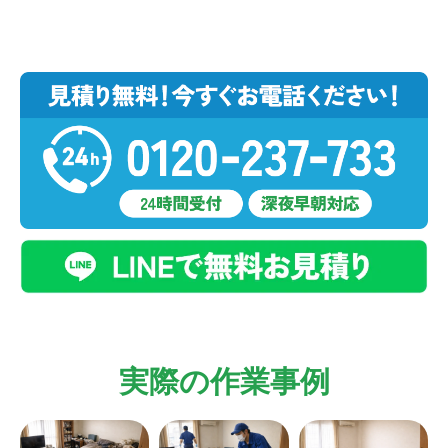
実際の作業事例