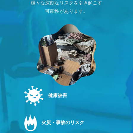
様々な深刻なリスクを引き起こす
可能性があります。
健康被害
火災・事故のリスク