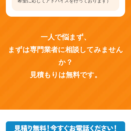
希望に応じてアドバイスを行っております）
一人で悩まず、
まずは専門業者に相談してみません
か？
見積もりは無料です。