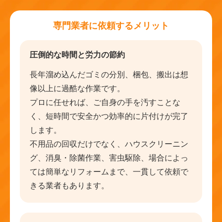
専門業者に依頼するメリット
圧倒的な時間と労力の節約
長年溜め込んだゴミの分別、梱包、搬出は想
像以上に過酷な作業です。
プロに任せれば、ご自身の手を汚すことな
く、短時間で安全かつ効率的に片付けが完了
します。
不用品の回収だけでなく、ハウスクリーニン
グ、消臭・除菌作業、害虫駆除、場合によっ
ては簡単なリフォームまで、一貫して依頼で
きる業者もあります。