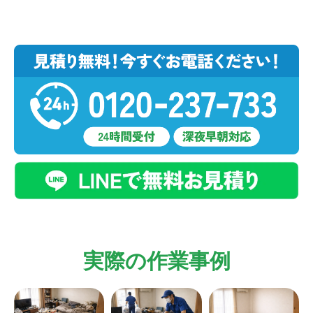
実際の作業事例