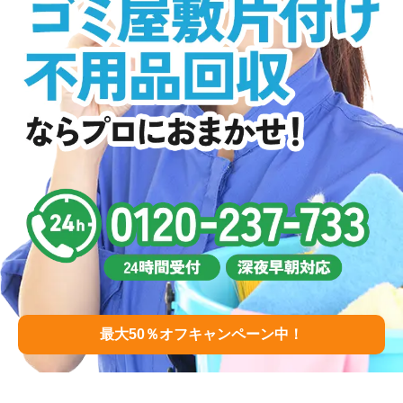
最大50％オフキャンペーン中！