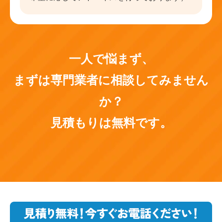
一人で悩まず、
まずは専門業者に相談してみません
か？
見積もりは無料です。