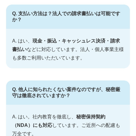
Q. 支払い方法は？法人での請求書払いは可能です
か？
A. はい、
現金・振込・キャッシュレス決済・請求
書払い
などに対応しています。法人・個人事業主様
も多数ご利用いただいています。
Q. 他人に知られたくない案件なのですが、秘密厳
守は徹底されていますか？
A. はい。社内教育を徹底し、
秘密保持契約
（NDA）にも対応
しています。ご近所への配慮も
万全です。