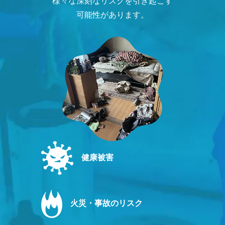
様々な深刻なリスクを引き起こす
可能性があります。
健康被害
火災・事故のリスク