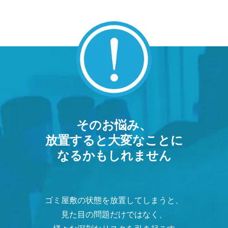
そのお悩み、
放置すると大変なことに
なるかもしれません
ゴミ屋敷の状態を放置してしまうと、
見た目の問題だけではなく、