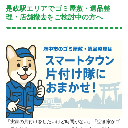
是政駅エリアでゴミ屋敷・遺品整
理・店舗撤去をご検討中の方へ
「実家の片付けをしたいけど時間がない」「空き家がゴ