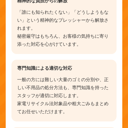
精神的な負担からの解放
「誰にも知られたくない」「どうしようもな
い」という精神的なプレッシャーから解放さ
れます。
秘密厳守はもちろん、お客様の気持ちに寄り
添った対応を心がけています。
専門知識による適切な対応
一般の方には難しい大量のゴミの分別や、正
しい不用品の処分方法も、専門知識を持った
スタッフが適切に対応します。
家電リサイクル法対象品や粗大ごみもまとめ
てお任せいただけます。