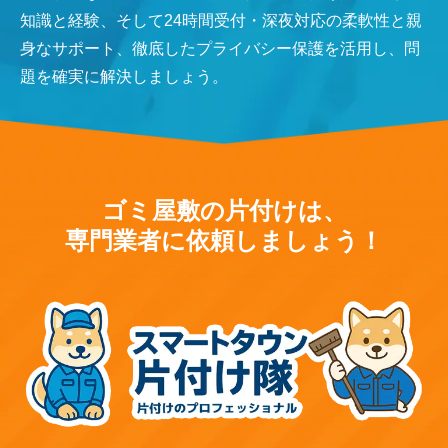
知識と経験、そして24時間受付・深夜対応の柔軟性と親
身なサポート、徹底したプライバシー保護を活用し、問
題を確実に解決しましょう。
ゴミ屋敷の片付けは、
専門業者に依頼しましょう！