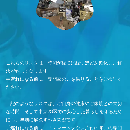
これらのリスクは、時間が経てば経つほど深刻化し、解
決が難しくなります。
手遅れになる前に、専門家の力を借りることをご検討く
ださい。
上記のようなリスクは、ご自身の健康やご家族との大切
な時間、そして東京23区での安心した暮らしを守るため
にも、早期に解決すべき問題です。
手遅れになる前に、「スマートタウン片付け隊」の専門