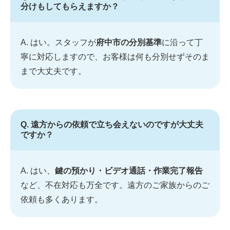
分けもしてもらえますか？
A. はい。スタッフが
府中市の分別基準
に沿って丁
寧に対応しますので、お客様は何も分別せずそのま
まで大丈夫です。
Q. 遠方からの依頼で立ち会えないのですが大丈夫
ですか？
A. はい、
鍵の預かり・ビデオ通話・作業完了報告
など、不在対応も万全です。遠方のご家族からのご
依頼も多くあります。