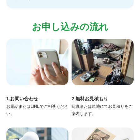
お申し込みの流れ
1.お問い合わせ
2.無料お見積もり
お電話またはLINEでご相談くださ
写真または現地にてお見積りをご
い。
案内します。