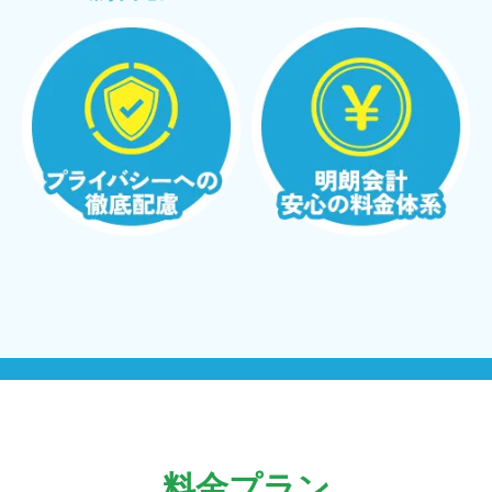
料金プラン