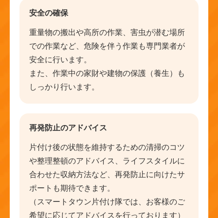
安全の確保
重量物の搬出や高所の作業、害虫が潜む場所
での作業など、危険を伴う作業も専門業者が
安全に行います。
また、作業中の家財や建物の保護（養生）も
しっかり行います。
再発防止のアドバイス
片付け後の状態を維持するための清掃のコツ
や整理整頓のアドバイス、ライフスタイルに
合わせた収納方法など、再発防止に向けたサ
ポートも期待できます。
（スマートタウン片付け隊では、お客様のご
希望に応じてアドバイスを行っております）