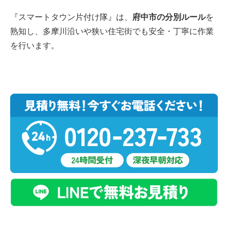
『スマートタウン片付け隊』は、
府中市の分別ルール
を
熟知し、多摩川沿いや狭い住宅街でも安全・丁寧に作業
を行います。