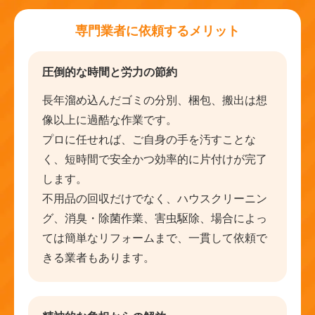
専門業者に依頼するメリット
圧倒的な時間と労力の節約
長年溜め込んだゴミの分別、梱包、搬出は想
像以上に過酷な作業です。
プロに任せれば、ご自身の手を汚すことな
く、短時間で安全かつ効率的に片付けが完了
します。
不用品の回収だけでなく、ハウスクリーニン
グ、消臭・除菌作業、害虫駆除、場合によっ
ては簡単なリフォームまで、一貫して依頼で
きる業者もあります。