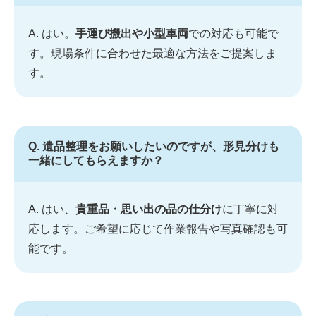
A. はい。
手運び搬出や小型車両
での対応も可能で
す。現場条件に合わせた最適な方法をご提案しま
す。
Q. 遺品整理をお願いしたいのですが、形見分けも
一緒にしてもらえますか？
A. はい、
貴重品・思い出の品の仕分け
に丁寧に対
応します。ご希望に応じて作業報告や写真確認も可
能です。