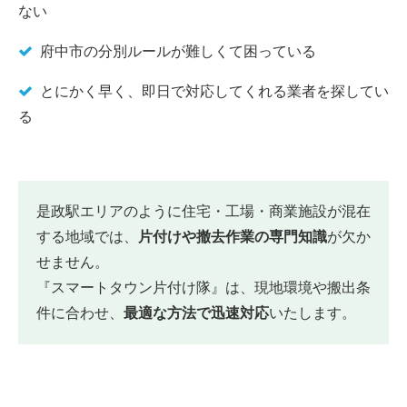
ない
府中市の分別ルールが難しくて困っている
とにかく早く、即日で対応してくれる業者を探してい
る
是政駅エリアのように住宅・工場・商業施設が混在
する地域では、
片付けや撤去作業の専門知識
が欠か
せません。
『スマートタウン片付け隊』は、現地環境や搬出条
件に合わせ、
最適な方法で迅速対応
いたします。