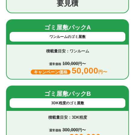
要見積
ゴミ屋敷パックA
ワンルームのゴミ屋敷
ワンルーム
100,000
円〜
通常価格
50,000
円〜
キャンペーン価格
ゴミ屋敷パックB
3DK程度のゴミ屋敷
3DK程度
300,000
円〜
通常価格