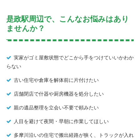
是政駅周辺で、こんなお悩みはあり
ませんか？
実家がゴミ屋敷状態でどこから手をつけていいかわか
らない
古い住宅や倉庫を解体前に片付けたい
店舗閉店で什器や厨房機器を処分したい
親の遺品整理を立会い不要で頼みたい
人目を避けて夜間・早朝に作業してほしい
多摩川沿いの住宅で搬出経路が狭く、トラックが入れ