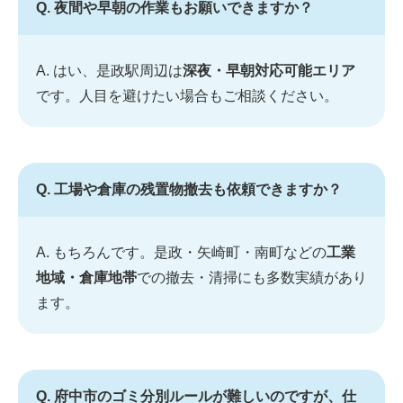
Q. 夜間や早朝の作業もお願いできますか？
A. はい、是政駅周辺は
深夜・早朝対応可能エリア
です。人目を避けたい場合もご相談ください。
Q. 工場や倉庫の残置物撤去も依頼できますか？
A. もちろんです。是政・矢崎町・南町などの
工業
地域・倉庫地帯
での撤去・清掃にも多数実績があり
ます。
Q. 府中市のゴミ分別ルールが難しいのですが、仕