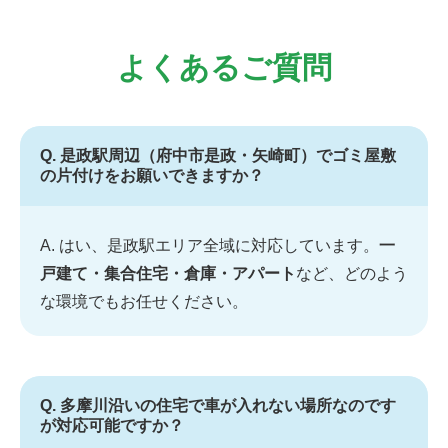
よくあるご質問
Q. 是政駅周辺（府中市是政・矢崎町）でゴミ屋敷
の片付けをお願いできますか？
A. はい、是政駅エリア全域に対応しています。
一
戸建て・集合住宅・倉庫・アパート
など、どのよう
な環境でもお任せください。
Q. 多摩川沿いの住宅で車が入れない場所なのです
が対応可能ですか？