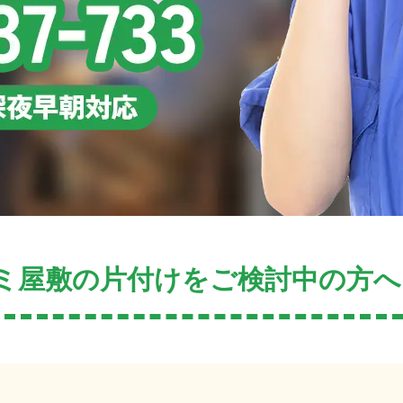
ミ屋敷の片付けをご検討中の方へ