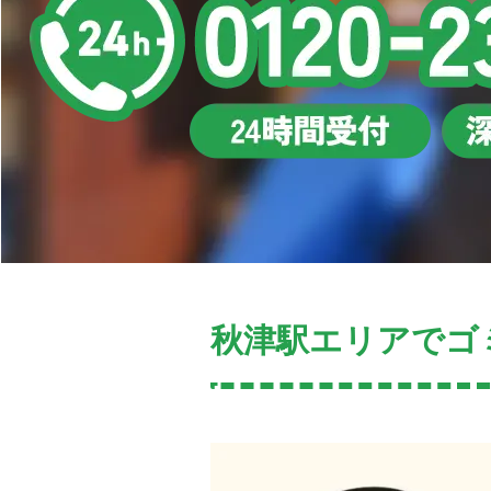
秋津駅エリアでゴ