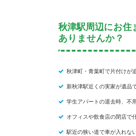
秋津駅周辺にお住
ありませんか？
秋津町・青葉町で片付けが
新秋津駅近くの実家が遺品
学生アパートの退去時、不
オフィスや飲食店の閉店で
駅近の狭い道で車が入れな