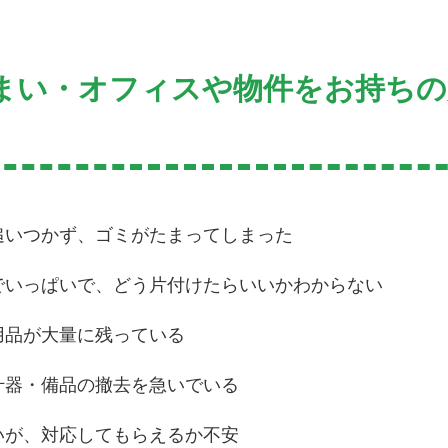
まい・オフィスや物件をお持ちの
追いつかず、ゴミがたまってしまった
でいっぱいで、どう片付けたらいいかわからない
用品が大量に残っている
什器・備品の撤去を急いでいる
いが、対応してもらえるか不安