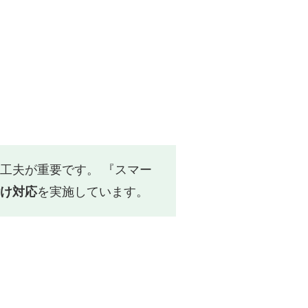
工夫が重要です。 『スマー
け対応
を実施しています。