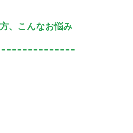
方、こんなお悩み