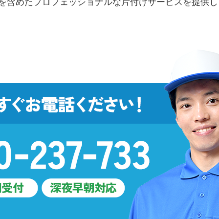
を含めたプロフェッショナルな片付けサービスを提供し