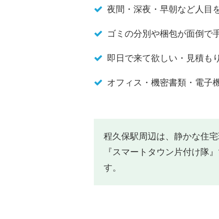
夜間・深夜・早朝など人目
ゴミの分別や梱包が面倒で
即日で来て欲しい・見積も
オフィス・機密書類・電子
程久保駅周辺は、静かな住宅
『スマートタウン片付け隊』
す。