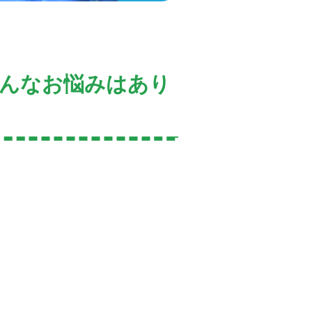
こんなお悩みはあり