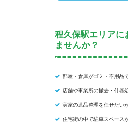
程久保駅エリアに
ませんか？
部屋・倉庫がゴミ・不用品
店舗や事業所の撤去・什器
実家の遺品整理を任せたい
住宅街の中で駐車スペース