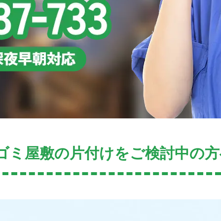
ゴミ屋敷の片付けをご検討中の方