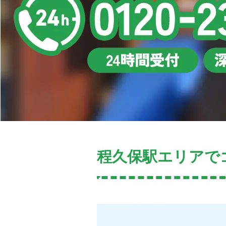
程久保駅エリアで