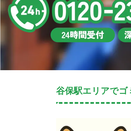
谷保駅エリアでゴ