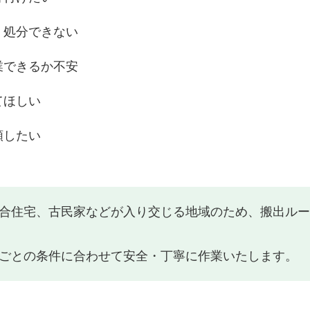
く処分できない
業できるか不安
てほしい
頼したい
合住宅、古民家などが入り交じる地域のため、搬出ルー
ごとの条件に合わせて安全・丁寧に作業いたします。