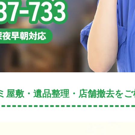
ミ屋敷・遺品整理・店舗撤去をご