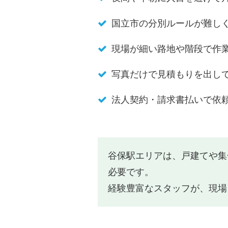
国立市の分別ルールが難し
現場が細い路地や階段で作
写真だけで見積もりを出し
法人契約・請求書払いで依
谷保駅エリアは、戸建てや集
必要です。
経験豊富なスタッフが、現場