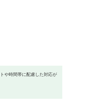
トや時間帯に配慮した対応が