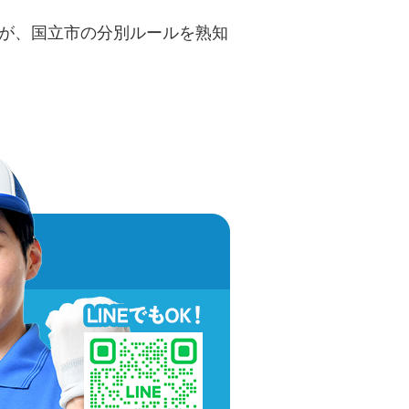
が、国立市の分別ルールを熟知