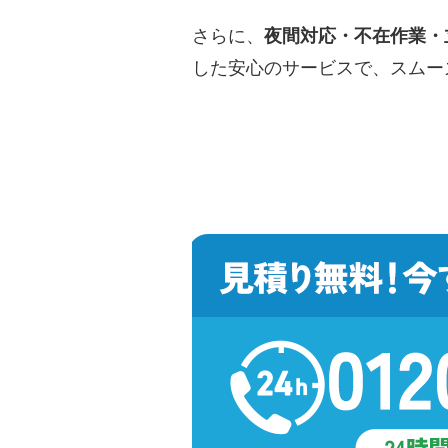
さらに、
夜間対応・不在作業・
した安心のサービスで、スムー