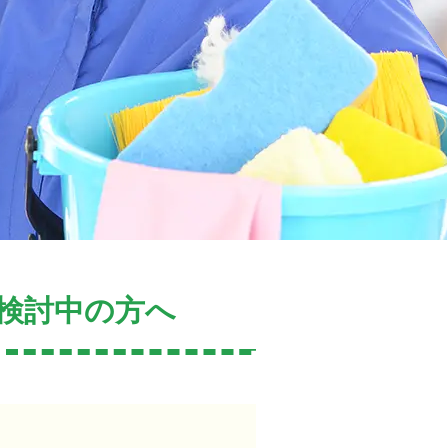
検討中の方へ