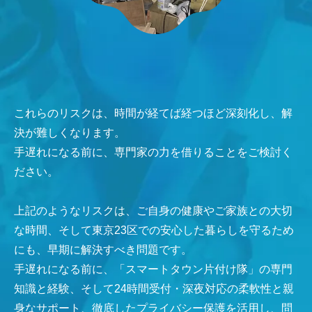
これらのリスクは、時間が経てば経つほど深刻化し、解
決が難しくなります。
手遅れになる前に、専門家の力を借りることをご検討く
ださい。
上記のようなリスクは、ご自身の健康やご家族との大切
な時間、そして東京23区での安心した暮らしを守るため
にも、早期に解決すべき問題です。
手遅れになる前に、「スマートタウン片付け隊」の専門
知識と経験、そして24時間受付・深夜対応の柔軟性と親
身なサポート、徹底したプライバシー保護を活用し、問