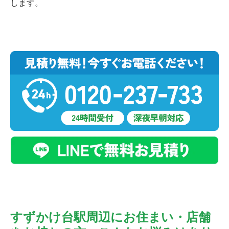
します。
すずかけ台駅周辺にお住まい・店舗