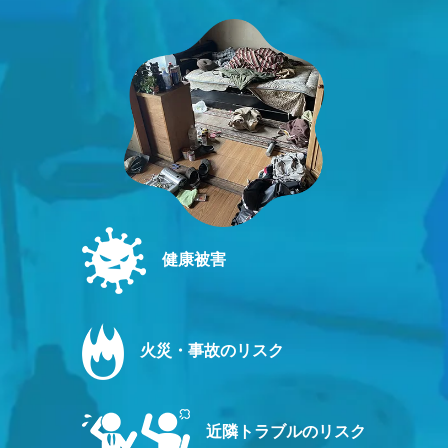
健康被害
火災・事故のリスク
近隣トラブルのリスク