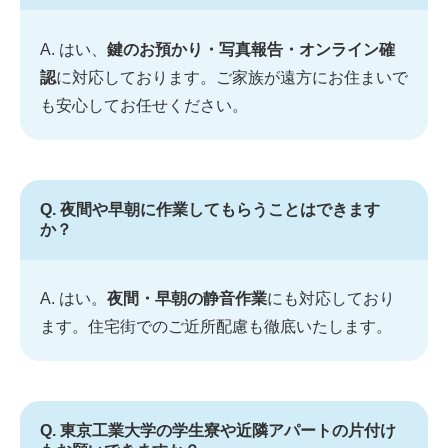
A. はい、
鍵のお預かり・写真報告・オンライン確
認
に対応しております。ご家族が遠方にお住まいで
も安心してお任せください。
Q. 夜間や早朝に作業してもらうことはできます
か？
A. はい。
夜間・早朝の静音作業
にも対応しており
ます。住宅街でのご近所配慮も徹底いたします。
Q. 東京工業大学の学生寮や近隣アパートの片付け