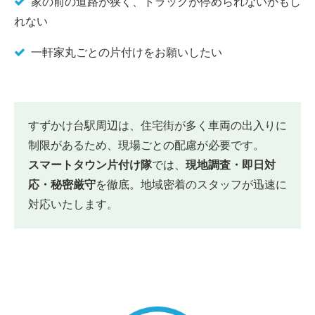
家の前の道路が狭く、トラックが停められないかもし
れない
一軒家丸ごとの片付けをお願いしたい
すずかけ台駅周辺は、住宅街が多く車両の出入りに
制限があるため、現場ごとの配慮が必要です。
スマートタウン片付け隊
では、
現地調査・即日対
応・秘密厳守
を徹底。地域密着のスタッフが迅速に
対応いたします。