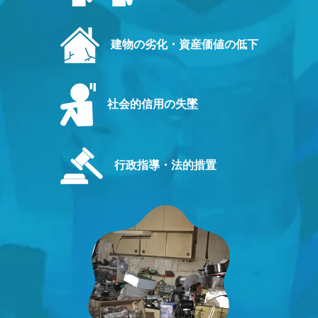
建物の劣化・資産価値の低下
社会的信用の失墜
行政指導・法的措置