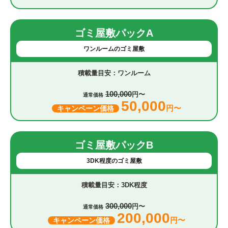
ゴミ屋敷パックA
ワンルームのゴミ屋敷
ワンルーム
100,000
円〜
通常価格
50,000
円〜
キャンペーン価格
ゴミ屋敷パックB
3DK程度のゴミ屋敷
3DK程度
300,000
円〜
通常価格
200,000
円〜
キャンペーン価格