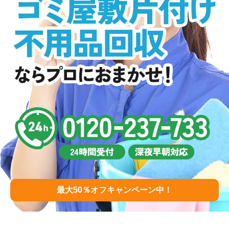
最大50％オフキャンペーン中！