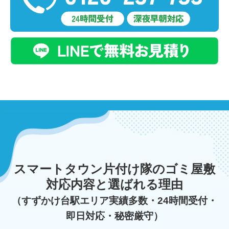
スマートタウン片付け隊のゴミ屋敷
対応内容と選ばれる理由
（すずかけ台駅エリア実績多数・24時間受付・
即日対応・秘密厳守）