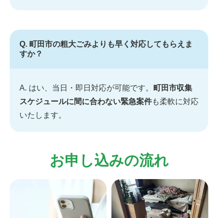
Q. 町田市の粗大ごみよりも早く対応してもらえま
すか？
A. はい、当日・即日対応が可能です。
町田市収集
スケジュールに間に合わない緊急案件
も柔軟に対応
いたします。
お申し込みの流れ