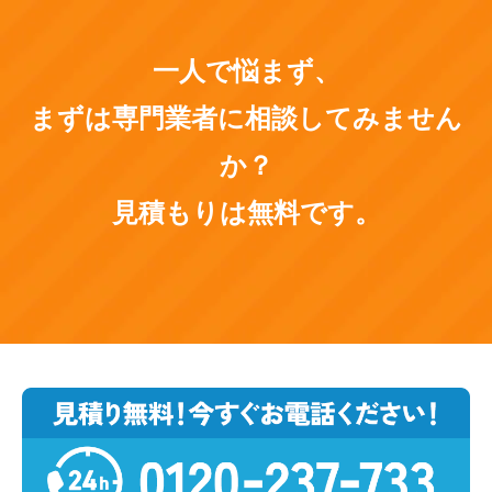
一人で悩まず、
まずは専門業者に相談してみません
か？
見積もりは無料です。