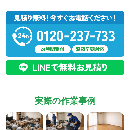
実際の作業事例