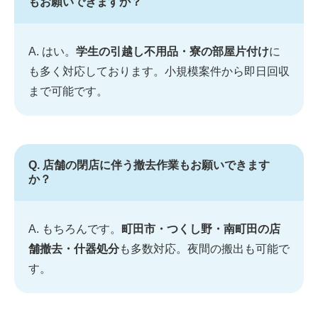
もお願いできますか？
A. はい。
学生の引越し不用品・寮の部屋片付け
に
も多く対応しております。小規模案件から即日回収
まで可能です。
Q. 店舗の閉店に伴う撤去作業もお願いできます
か？
A. もちろんです。
町田市・つくし野・南町田の店
舗撤去・什器処分
も多数対応。夜間の搬出も可能で
す。