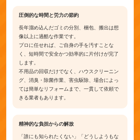
圧倒的な時間と労力の節約
長年溜め込んだゴミの分別、梱包、搬出は想
像以上に過酷な作業です。
プロに任せれば、ご自身の手を汚すことな
く、短時間で安全かつ効率的に片付けが完了
します。
不用品の回収だけでなく、ハウスクリーニン
グ、消臭・除菌作業、害虫駆除、場合によっ
ては簡単なリフォームまで、一貫して依頼で
きる業者もあります。
精神的な負担からの解放
「誰にも知られたくない」「どうしようもな