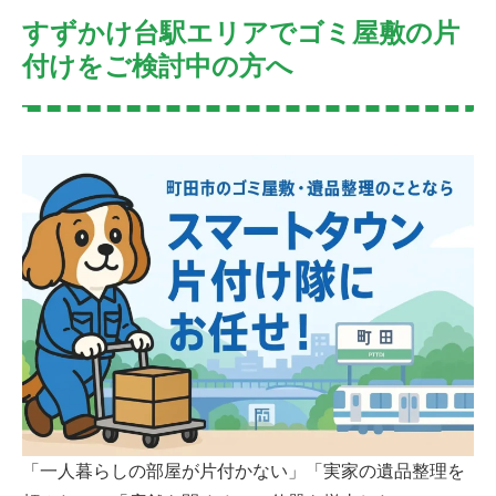
すずかけ台駅エリアでゴミ屋敷の片
付けをご検討中の方へ
「一人暮らしの部屋が片付かない」「実家の遺品整理を