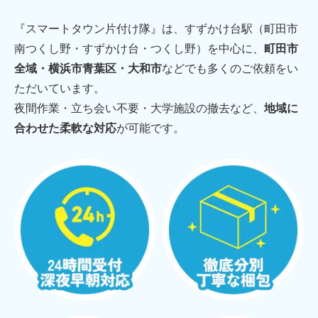
『スマートタウン片付け隊』は、すずかけ台駅（町田市
南つくし野・すずかけ台・つくし野）を中心に、
町田市
全域・横浜市青葉区・大和市
などでも多くのご依頼をい
ただいています。
夜間作業・立ち会い不要・大学施設の撤去など、
地域に
合わせた柔軟な対応
が可能です。