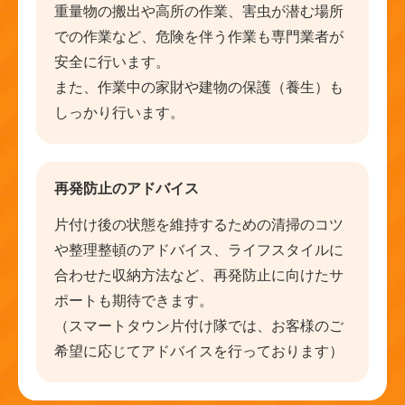
重量物の搬出や高所の作業、害虫が潜む場所
での作業など、危険を伴う作業も専門業者が
安全に行います。
また、作業中の家財や建物の保護（養生）も
しっかり行います。
再発防止のアドバイス
片付け後の状態を維持するための清掃のコツ
や整理整頓のアドバイス、ライフスタイルに
合わせた収納方法など、再発防止に向けたサ
ポートも期待できます。
（スマートタウン片付け隊では、お客様のご
希望に応じてアドバイスを行っております）