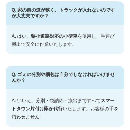
Q. 家の前の道が狭く、トラックが入れないのです
が大丈夫ですか？
A. はい、
狭小道路対応の小型車
を使用し、手運び
搬出で安全に作業いたします。
Q. ゴミの分別や梱包は自分でしなければいけませ
んか？
A. いいえ。分別・袋詰め・搬出まですべて
スマー
トタウン片付け隊が代行
いたします。お客様の手を
煩わせません。