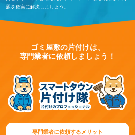
題を確実に解決しましょう。
ゴミ屋敷の片付けは、
専門業者に依頼しましょう！
専門業者に依頼するメリット