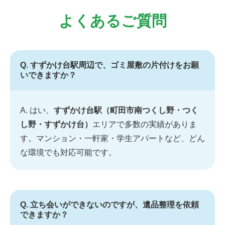
よくあるご質問
Q. すずかけ台駅周辺で、ゴミ屋敷の片付けをお願
いできますか？
A. はい、
すずかけ台駅（町田市南つくし野・つく
し野・すずかけ台）
エリアで多数の実績がありま
す。マンション・一軒家・学生アパートなど、どん
な環境でも対応可能です。
Q. 立ち会いができないのですが、遺品整理を依頼
できますか？