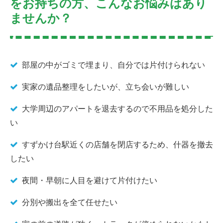
をお持ちの方、こんなお悩みはあり
ませんか？
部屋の中がゴミで埋まり、自分では片付けられない
実家の遺品整理をしたいが、立ち会いが難しい
大学周辺のアパートを退去するので不用品を処分した
い
すずかけ台駅近くの店舗を閉店するため、什器を撤去
したい
夜間・早朝に人目を避けて片付けたい
分別や搬出を全て任せたい