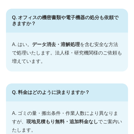
Q. オフィスの機密書類や電子機器の処分も依頼で
きますか？
A. はい。
データ消去・溶解処理
を含む安全な方法
で処理いたします。法人様・研究機関様のご依頼も
増えています。
Q. 料金はどのように決まりますか？
A. ゴミの量・搬出条件・作業人数により異なりま
すが、
現地見積もり無料・追加料金なし
でご案内い
たします。