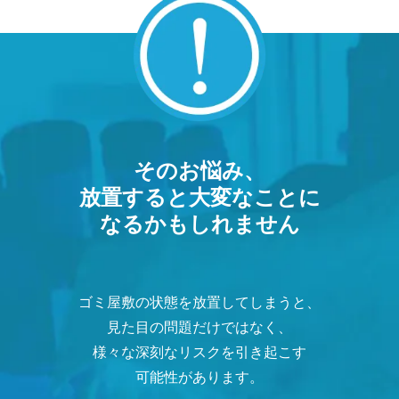
そのお悩み、
放置すると大変なことに
なるかもしれません
ゴミ屋敷の状態を放置してしまうと、
見た目の問題だけではなく、
様々な深刻なリスクを引き起こす
可能性があります。