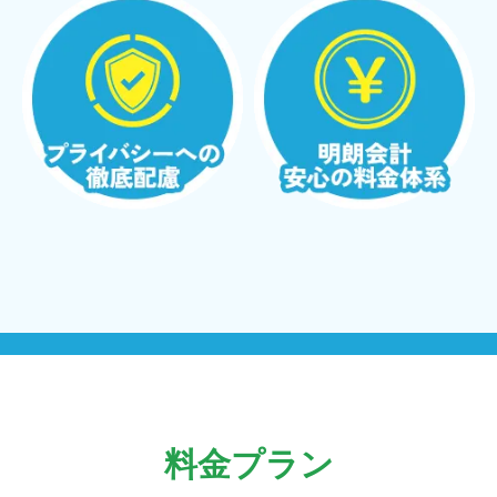
料金プラン