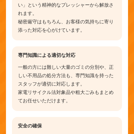
い」という精神的なプレッシャーから解放さ
れます。
秘密厳守はもちろん、お客様の気持ちに寄り
添った対応を心がけています。
専門知識による適切な対応
一般の方には難しい大量のゴミの分別や、正
しい不用品の処分方法も、専門知識を持った
スタッフが適切に対応します。
家電リサイクル法対象品や粗大ごみもまとめ
てお任せいただけます。
安全の確保